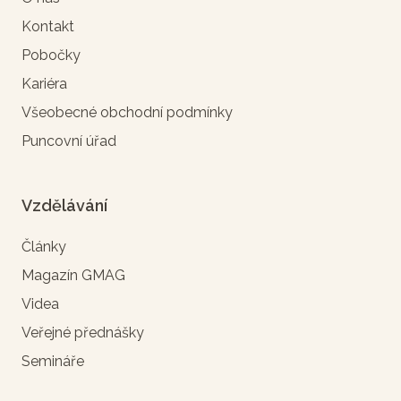
Kontakt
Pobočky
Kariéra
Všeobecné obchodní podmínky
Puncovní úřad
Vzdělávání
Články
Magazín GMAG
Videa
Veřejné přednášky
Semináře