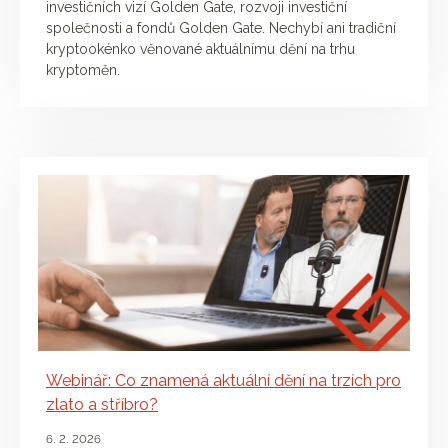
investičních vizí Golden Gate, rozvoji investiční
společnosti a fondů Golden Gate. Nechybí ani tradiční
kryptookénko věnované aktuálnímu dění na trhu
kryptoměn.
Webinář: Co znamená aktuální dění na trzích pro
zlato a stříbro?
6. 2. 2026