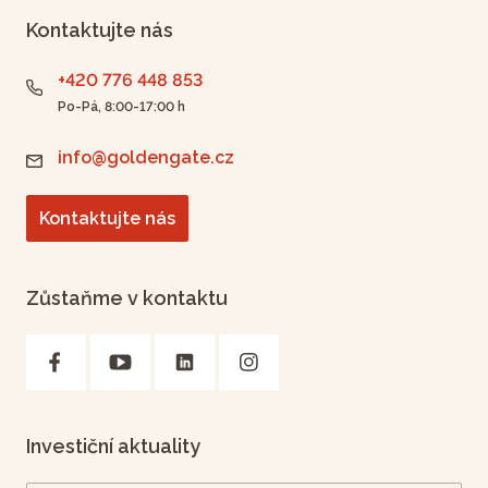
Kontaktujte nás
+420 776 448 853
Po-Pá, 8:00-17:00 h
info@goldengate.cz
Kontaktujte nás
Zůstaňme v kontaktu
Investiční aktuality