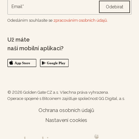
Odebírat
Odesláním souhlasíte se
zpracováním osobních údajů.
Už máte
naši mobilní aplikaci?
© 2026 Golden Gate CZ a.s. Všechna práva vyhrazena.
Operace spojené s Bitcoinem zajišťuje společnost GG Digital, a.s.
Ochrana osobních údajů
Nastavení cookies