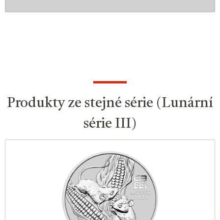
Produkty ze stejné série (Lunární
série III)