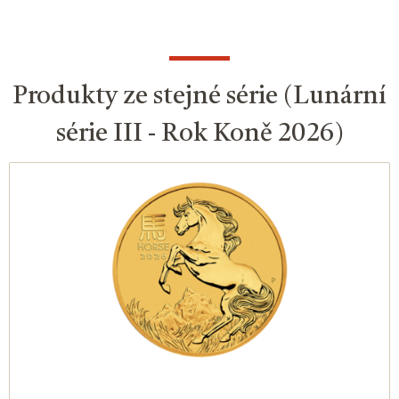
Produkty ze stejné série (Lunární
série III - Rok Koně 2026)