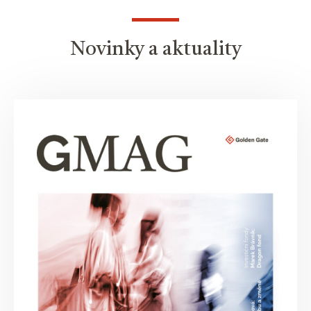
Novinky a aktuality