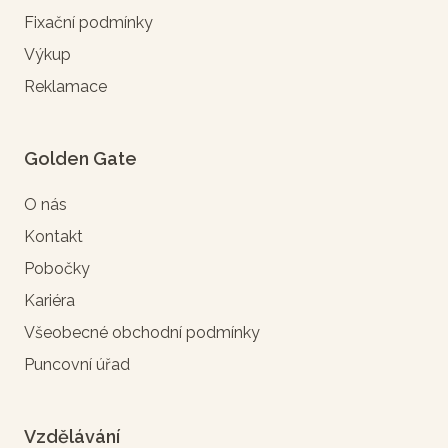
Fixační podmínky
Výkup
Reklamace
Golden Gate
O nás
Kontakt
Pobočky
Kariéra
Všeobecné obchodní podmínky
Puncovní úřad
Vzdělávání