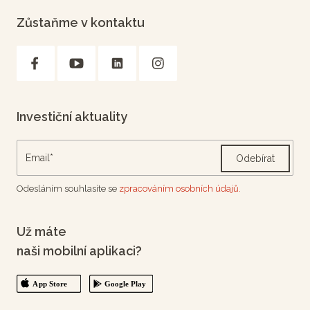
Zůstaňme v kontaktu
Investiční aktuality
Odebírat
Odesláním souhlasíte se
zpracováním osobních údajů.
Už máte
naši mobilní aplikaci?