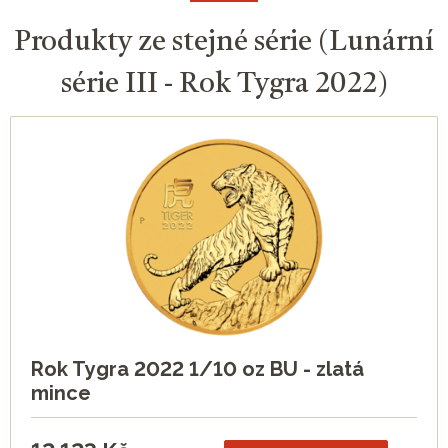
Produkty ze stejné série (Lunární
série III - Rok Tygra 2022)
Rok Tygra 2022 1/10 oz BU - zlatá
mince