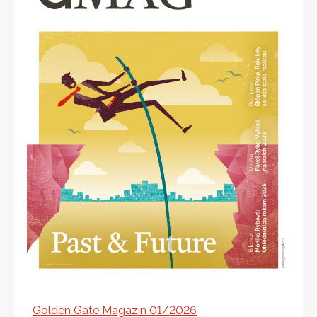
Golden Gate Magazín 01/2026