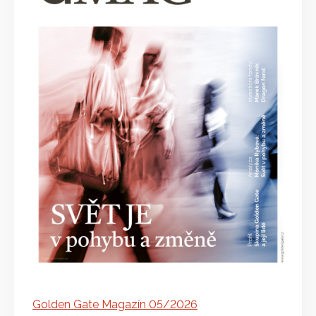
Golden Gate Magazín 05/2026