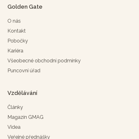
Golden Gate
O nás
Kontakt
Pobočky
Kariéra
Všeobecné obchodní podmínky
Puncovní úřad
Vzdělávání
Články
Magazín GMAG
Videa
Veřejné přednášky