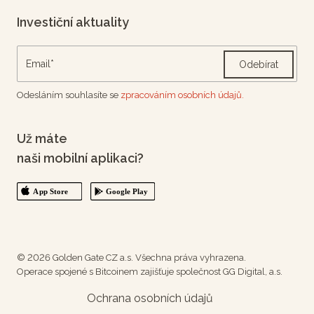
Investiční aktuality
Odebírat
Odesláním souhlasíte se
zpracováním osobních údajů.
Už máte
naši mobilní aplikaci?
© 2026 Golden Gate CZ a.s. Všechna práva vyhrazena.
Operace spojené s Bitcoinem zajišťuje společnost GG Digital, a.s.
Ochrana osobních údajů