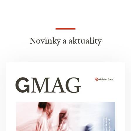
Novinky a aktuality