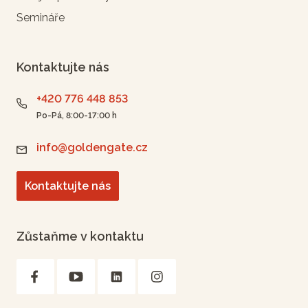
Semináře
Kontaktujte nás
+420 776 448 853
Po-Pá, 8:00-17:00 h
info@goldengate.cz
Kontaktujte nás
Zůstaňme v kontaktu