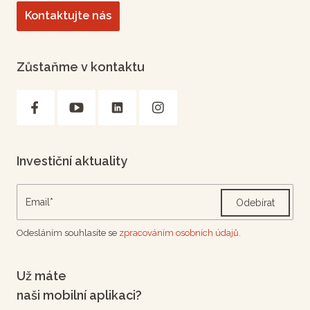
Kontaktujte nás
Zůstaňme v kontaktu
Investiční aktuality
Odebírat
Odesláním souhlasíte se
zpracováním osobních údajů.
Už máte
naši mobilní aplikaci?