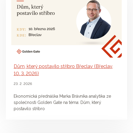
Dům, který postavilo stříbro Břeclav (Břeclav,
10. 3. 2026)
23. 2. 2026
Ekonomická přednáška Marka Brávníka analytika ze
společnosti Golden Gate na téma: Dům, který
postavilo stříbro