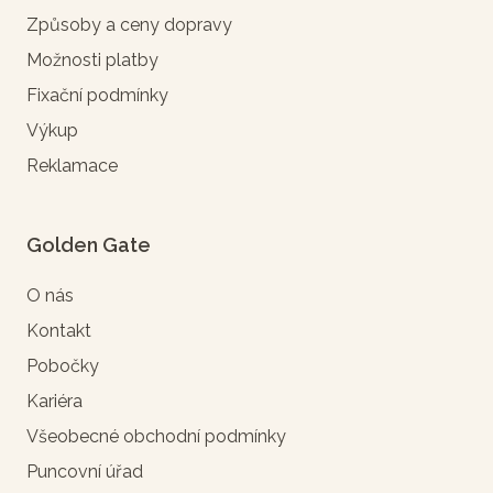
Způsoby a ceny dopravy
Možnosti platby
Fixační podmínky
Výkup
Reklamace
Golden Gate
O nás
Kontakt
Pobočky
Kariéra
Všeobecné obchodní podmínky
Puncovní úřad