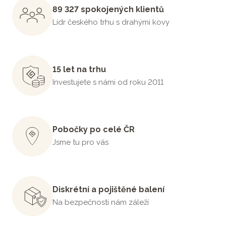
89 327 spokojených klientů
Lídr českého trhu s drahými kovy
15 let na trhu
Investujete s námi od roku 2011
Pobočky po celé ČR
Jsme tu pro vás
Diskrétní a pojištěné balení
Na bezpečnosti nám záleží