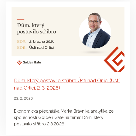
Dům, který postavilo stříbro Ústí nad Orlicí (Ústí
nad Orlicí, 2. 3. 2026)
23. 2. 2026
Ekonomická přednáška Marka Brávníka analytika ze
společnosti Golden Gate na téma: Dům, který
postavilo stříbro 2.3.2026