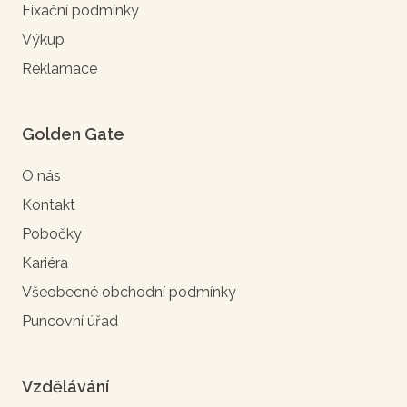
Fixační podmínky
Výkup
Reklamace
Golden Gate
O nás
Kontakt
Pobočky
Kariéra
Všeobecné obchodní podmínky
Puncovní úřad
Vzdělávání