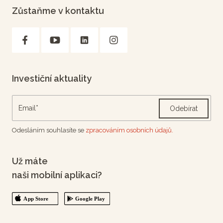
Zůstaňme v kontaktu
Investiční aktuality
Odebírat
Odesláním souhlasíte se
zpracováním osobních údajů.
Už máte
naši mobilní aplikaci?