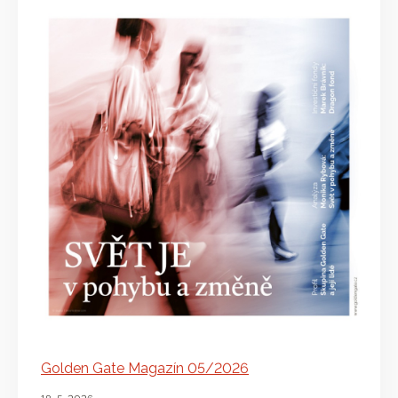
Golden Gate Magazín 05/2026