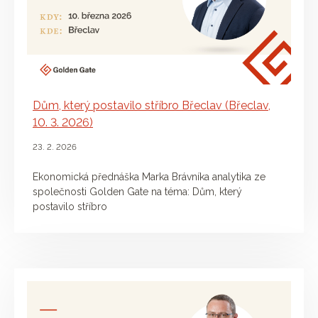
Dům, který postavilo stříbro Břeclav (Břeclav,
10. 3. 2026)
23. 2. 2026
Ekonomická přednáška Marka Brávníka analytika ze
společnosti Golden Gate na téma: Dům, který
postavilo stříbro