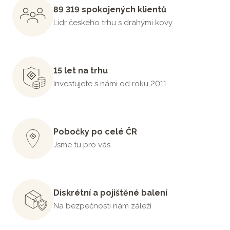
89 319 spokojených klientů
Lídr českého trhu s drahými kovy
15 let na trhu
Investujete s námi od roku 2011
Pobočky po celé ČR
Jsme tu pro vás
Diskrétní a pojištěné balení
Na bezpečnosti nám záleží