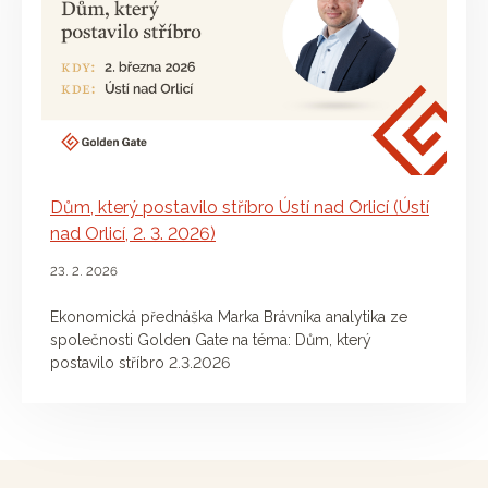
Dům, který postavilo stříbro Ústí nad Orlicí (Ústí
nad Orlicí, 2. 3. 2026)
23. 2. 2026
Ekonomická přednáška Marka Brávníka analytika ze
společnosti Golden Gate na téma: Dům, který
postavilo stříbro 2.3.2026