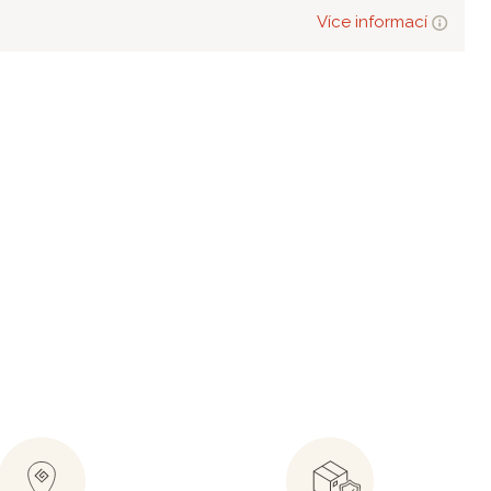
Více informací