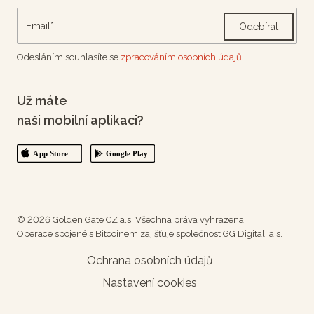
Odebírat
Odesláním souhlasíte se
zpracováním osobních údajů.
Už máte
naši mobilní aplikaci?
© 2026 Golden Gate CZ a.s. Všechna práva vyhrazena.
Operace spojené s Bitcoinem zajišťuje společnost GG Digital, a.s.
Ochrana osobních údajů
Nastavení cookies