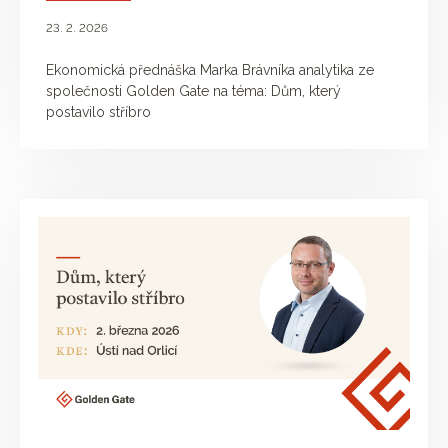
23. 2. 2026
Ekonomická přednáška Marka Brávníka analytika ze
společnosti Golden Gate na téma: Dům, který
postavilo stříbro