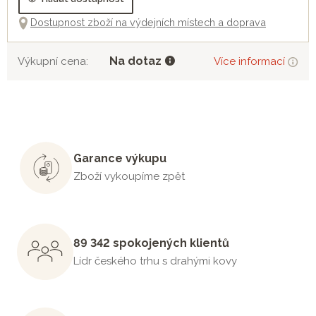
Dostupnost zboží na výdejních místech a doprava
Na dotaz
Výkupní cena:
Více informací
Garance výkupu
Zboží vykoupíme zpět
89 342 spokojených klientů
Lídr českého trhu s drahými kovy