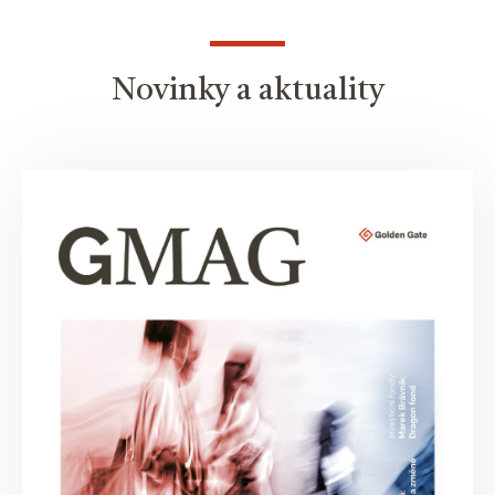
Novinky a aktuality