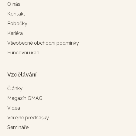
O nás
Kontakt
Pobočky
Kariéra
Všeobecné obchodní podmínky
Puncovní úřad
Vzdělávání
Články
Magazín GMAG
Videa
Veřejné přednášky
Semináře