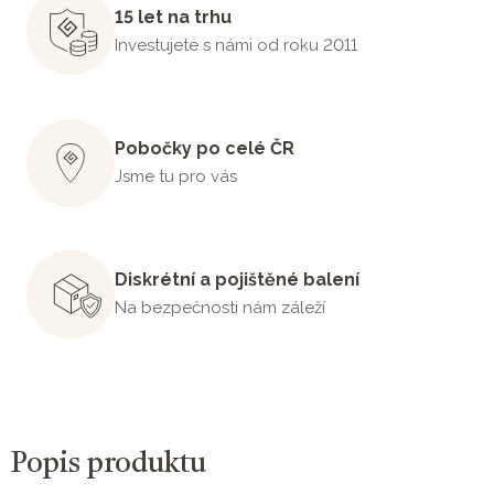
15 let na trhu
Investujete s námi od roku 2011
Pobočky po celé ČR
Jsme tu pro vás
Diskrétní a pojištěné balení
Na bezpečnosti nám záleží
Popis produktu