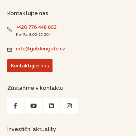
Kontaktujte nás
+420 776 448 853
Po-Pá, 8:00-17:00 h
info@goldengate.cz
Kontaktujte nás
Zůstaňme v kontaktu
Investiční aktuality