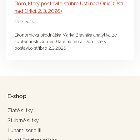
Dům, který postavilo stříbro Ústí nad Orlicí (Ústí
nad Orlicí, 2. 3. 2026)
23. 2. 2026
Ekonomická přednáška Marka Brávníka analytika ze
společnosti Golden Gate na téma: Dům, který
postavilo stříbro 2.3.2026
E-shop
Zlaté slitky
Stříbrné slitky
Lunární série III