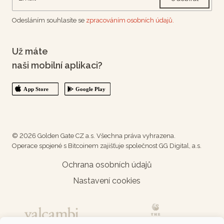
Odesláním souhlasíte se
zpracováním osobních údajů.
Už máte
naši mobilní aplikaci?
© 2026 Golden Gate CZ a.s. Všechna práva vyhrazena.
Operace spojené s Bitcoinem zajišťuje společnost GG Digital, a.s.
Ochrana osobních údajů
Nastavení cookies