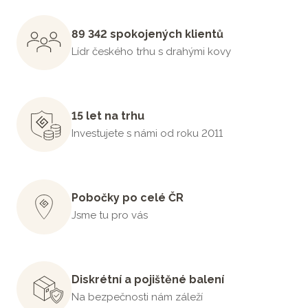
89 342 spokojených klientů
Lídr českého trhu s drahými kovy
15 let na trhu
Investujete s námi od roku 2011
Pobočky po celé ČR
Jsme tu pro vás
Diskrétní a pojištěné balení
Na bezpečnosti nám záleží