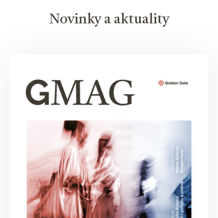
Novinky a aktuality