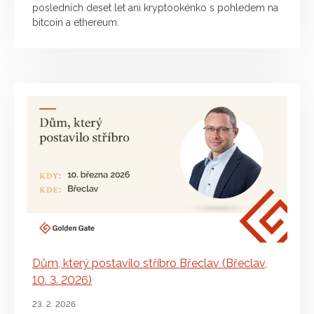
posledních deset let ani kryptookénko s pohledem na
bitcoin a ethereum.
Dům, který postavilo stříbro Břeclav (Břeclav,
10. 3. 2026)
23. 2. 2026