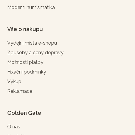
Moderní numismatika
Vše o nákupu
Výdejní místa e-shopu
Způsoby a ceny dopravy
Možnosti platby
Fixační podmínky
Výkup
Reklamace
Golden Gate
O nás