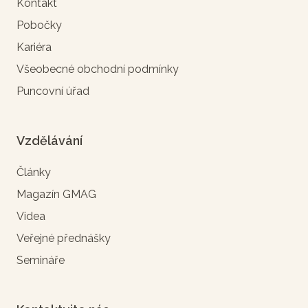
Kontakt
Pobočky
Kariéra
Všeobecné obchodní podmínky
Puncovní úřad
Vzdělávání
Články
Magazín GMAG
Videa
Veřejné přednášky
Semináře