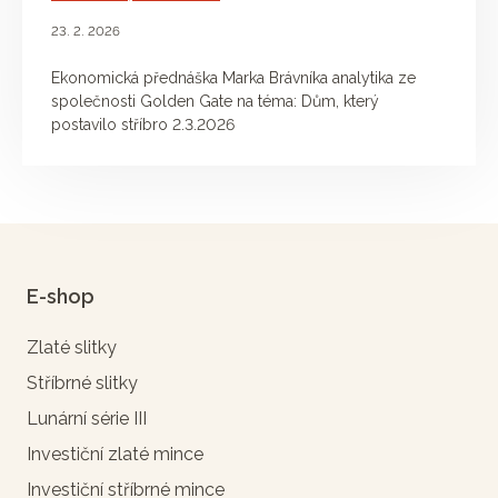
23. 2. 2026
Ekonomická přednáška Marka Brávníka analytika ze
společnosti Golden Gate na téma: Dům, který
postavilo stříbro 2.3.2026
E-shop
Zlaté slitky
Stříbrné slitky
Lunární série III
Investiční zlaté mince
Investiční stříbrné mince