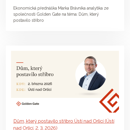
Ekonomická přednáška Marka Brávníka analytika ze
společnosti Golden Gate na téma: Dům, který
postavilo stříbro
Dům, který postavilo stříbro Ústí nad Orlicí (Ústí
nad Orlicí, 2. 3. 2026)