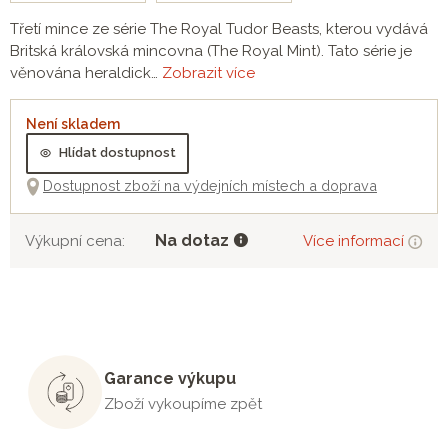
Třetí mince ze série The Royal Tudor Beasts, kterou vydává
Britská královská mincovna (The Royal Mint). Tato série je
věnována heraldick…
Zobrazit více
Není skladem
Hlídat dostupnost
Dostupnost zboží na výdejních místech a doprava
Na dotaz
Výkupní cena:
Více informací
Garance výkupu
Zboží vykoupíme zpět