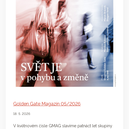
Golden Gate Magazín 05/2026
18. 5. 2026
V květnovém čísle GMAG slavíme patnáct let skupiny