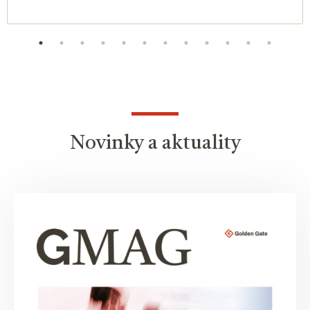
Novinky a aktuality