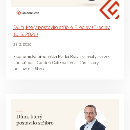
Dům, který postavilo stříbro Břeclav (Břeclav,
10. 3. 2026)
23. 2. 2026
Ekonomická přednáška Marka Brávníka analytika ze
společnosti Golden Gate na téma: Dům, který
postavilo stříbro