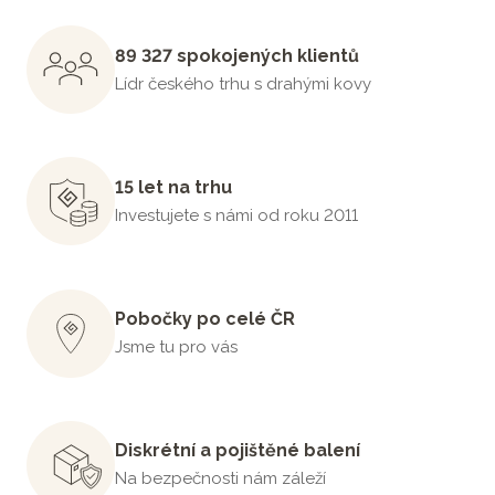
89 327 spokojených klientů
Lídr českého trhu s drahými kovy
15 let na trhu
Investujete s námi od roku 2011
Pobočky po celé ČR
Jsme tu pro vás
Diskrétní a pojištěné balení
Na bezpečnosti nám záleží