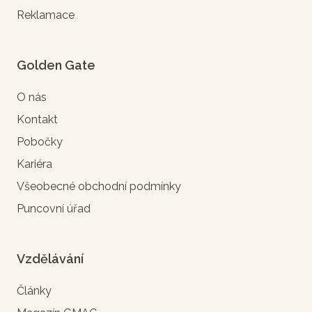
Reklamace
Golden Gate
O nás
Kontakt
Pobočky
Kariéra
Všeobecné obchodní podmínky
Puncovní úřad
Vzdělávání
Články