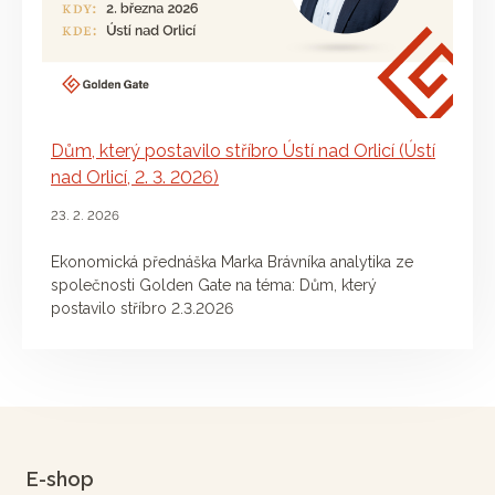
Dům, který postavilo stříbro Ústí nad Orlicí (Ústí
nad Orlicí, 2. 3. 2026)
23. 2. 2026
Ekonomická přednáška Marka Brávníka analytika ze
společnosti Golden Gate na téma: Dům, který
postavilo stříbro 2.3.2026
E-shop