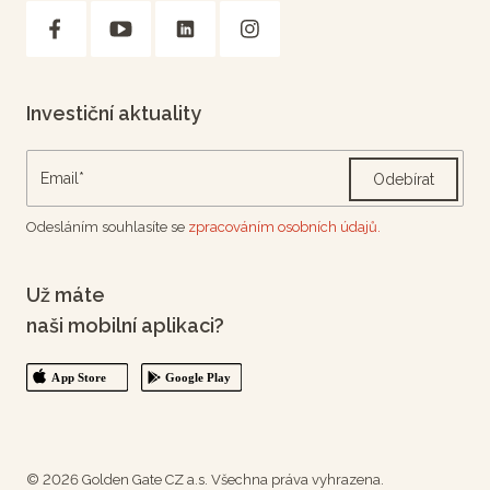
Investiční aktuality
Odebírat
Odesláním souhlasíte se
zpracováním osobních údajů.
Už máte
naši mobilní aplikaci?
© 2026 Golden Gate CZ a.s. Všechna práva vyhrazena.