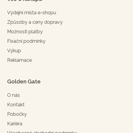
Výdejní místa e-shopu
Způsoby a ceny dopravy
Možnosti platby
Fixační podmínky
Výkup
Reklamace
Golden Gate
O nás
Kontakt
Pobočky
Kariéra