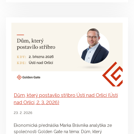
Dům, který postavilo stříbro Ústí nad Orlicí (Ústí
nad Orlicí, 2. 3. 2026)
23. 2. 2026
Ekonomická přednáška Marka Brávníka analytika ze
společnosti Golden Gate na téma: Dům, který