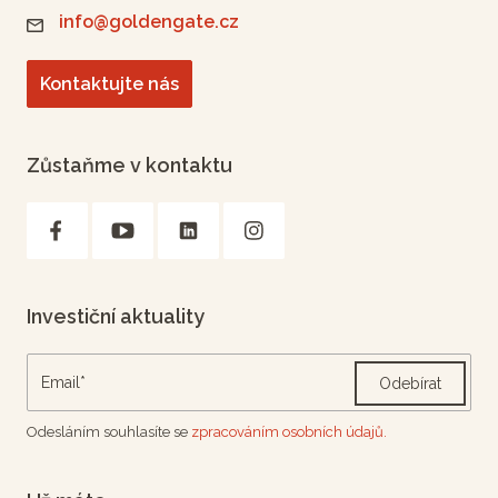
info@goldengate.cz
Kontaktujte nás
Zůstaňme v kontaktu
Investiční aktuality
Odebírat
Odesláním souhlasíte se
zpracováním osobních údajů.