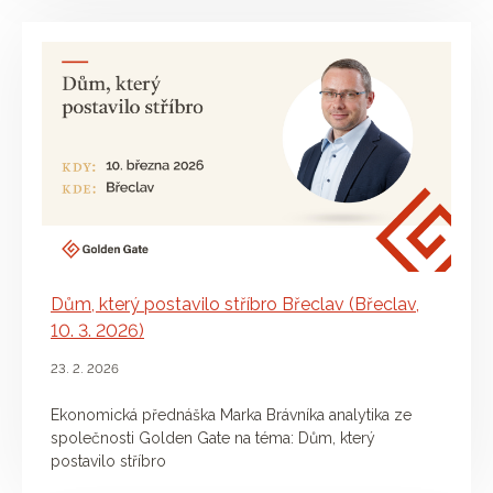
Dům, který postavilo stříbro Břeclav (Břeclav,
10. 3. 2026)
23. 2. 2026
Ekonomická přednáška Marka Brávníka analytika ze
společnosti Golden Gate na téma: Dům, který
postavilo stříbro