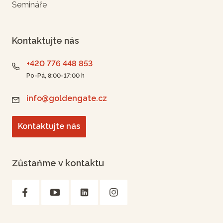
Semináře
Kontaktujte nás
+420 776 448 853
Po-Pá, 8:00-17:00 h
info@goldengate.cz
Kontaktujte nás
Zůstaňme v kontaktu