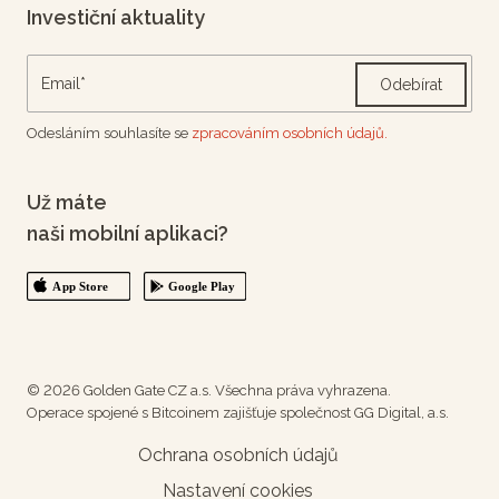
Investiční aktuality
Odebírat
Odesláním souhlasíte se
zpracováním osobních údajů.
Už máte
naši mobilní aplikaci?
© 2026 Golden Gate CZ a.s. Všechna práva vyhrazena.
Operace spojené s Bitcoinem zajišťuje společnost GG Digital, a.s.
Ochrana osobních údajů
Nastavení cookies