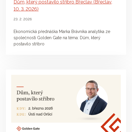
Dům, který postavilo stříbro Břeclav (Břeclav,
10. 3. 2026)
23. 2. 2026
Ekonomická přednáška Marka Brávníka analytika ze
společnosti Golden Gate na téma: Dům, který
postavilo stříbro