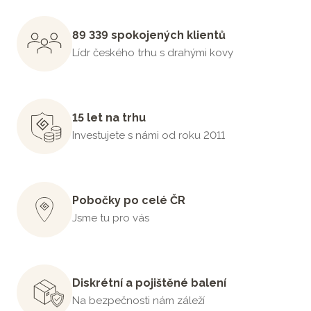
89 339 spokojených klientů
Lídr českého trhu s drahými kovy
15 let na trhu
Investujete s námi od roku 2011
Pobočky po celé ČR
Jsme tu pro vás
Diskrétní a pojištěné balení
Na bezpečnosti nám záleží