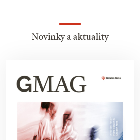
Novinky a aktuality