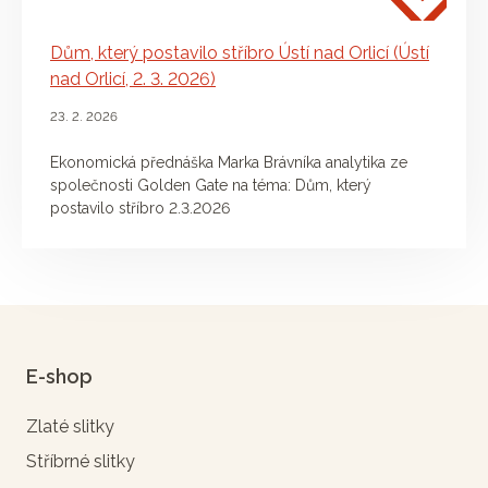
Dům, který postavilo stříbro Ústí nad Orlicí (Ústí
nad Orlicí, 2. 3. 2026)
23. 2. 2026
Ekonomická přednáška Marka Brávníka analytika ze
společnosti Golden Gate na téma: Dům, který
postavilo stříbro 2.3.2026
E-shop
Zlaté slitky
Stříbrné slitky