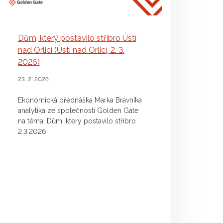
Dům, který postavilo stříbro Ústí
nad Orlicí (Ústí nad Orlicí, 2. 3.
2026)
23. 2. 2026
Ekonomická přednáška Marka Brávníka
analytika ze společnosti Golden Gate
na téma: Dům, který postavilo stříbro
2.3.2026