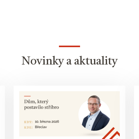
Novinky a aktuality