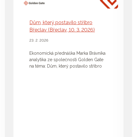
Dům, který postavilo stříbro
Břeclav (Břeclav, 10. 3. 2026)
23. 2. 2026
Ekonomická přednáška Marka Brávníka
analytika ze společnosti Golden Gate
na téma: Dům, který postavilo stříbro