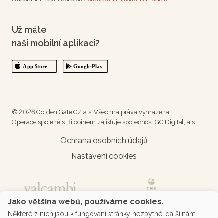
Už máte
naši mobilní aplikaci?
© 2026 Golden Gate CZ a.s. Všechna práva vyhrazena.
Operace spojené s Bitcoinem zajišťuje společnost GG Digital, a.s.
Ochrana osobních údajů
Nastavení cookies
Jako většina webů, používáme cookies.
Některé z nich jsou k fungování stránky nezbytné, další nám