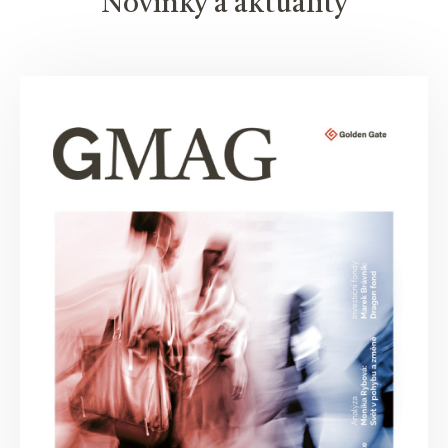
Novinky a aktuality