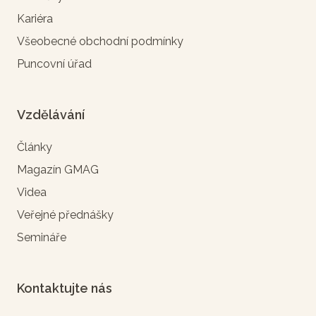
Kariéra
Všeobecné obchodní podmínky
Puncovní úřad
Vzdělávání
Články
Magazín GMAG
Videa
Veřejné přednášky
Semináře
Kontaktujte nás