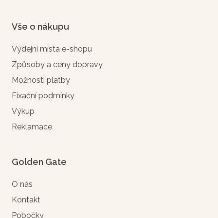
Vše o nákupu
Výdejní místa e-shopu
Způsoby a ceny dopravy
Možnosti platby
Fixační podmínky
Výkup
Reklamace
Golden Gate
O nás
Kontakt
Pobočky