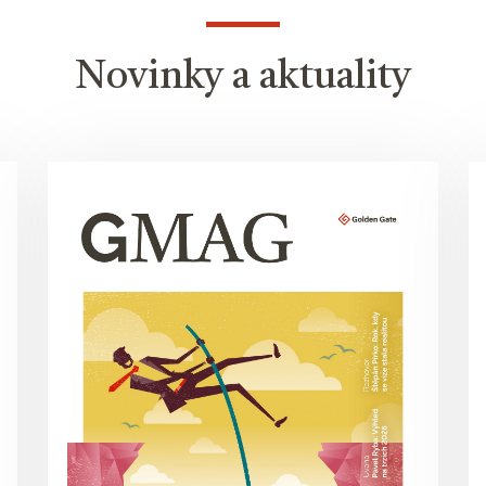
Novinky a aktuality