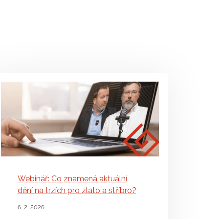
Webinář: Co znamená aktuální
dění na trzích pro zlato a stříbro?
6. 2. 2026