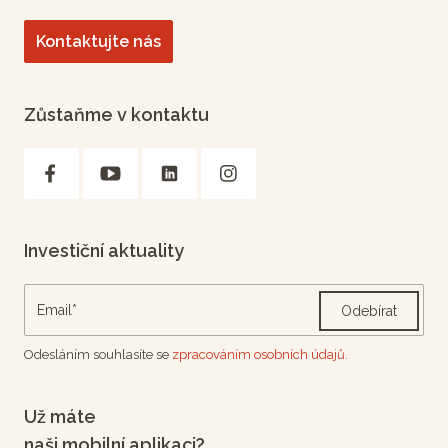
Kontaktujte nás
Zůstaňme v kontaktu
Investiční aktuality
Odebírat
Odesláním souhlasíte se
zpracováním osobních údajů.
Už máte
naši mobilní aplikaci?