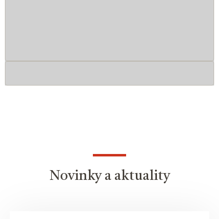
Novinky a aktuality