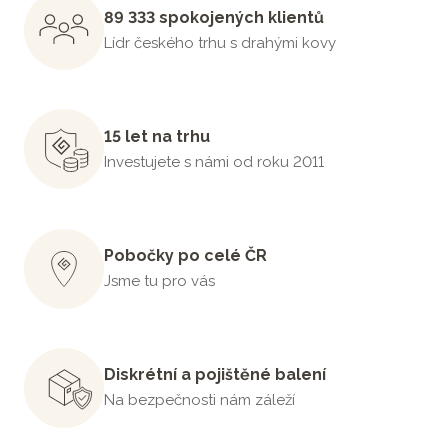
89 333 spokojených klientů
Lídr českého trhu s drahými kovy
15 let na trhu
Investujete s námi od roku 2011
Pobočky po celé ČR
Jsme tu pro vás
Diskrétní a pojištěné balení
Na bezpečnosti nám záleží