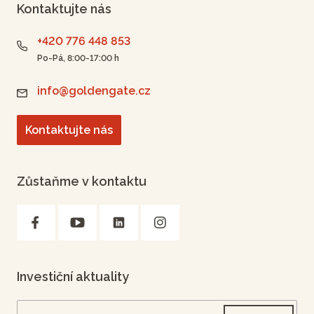
Kontaktujte nás
+420 776 448 853
Po-Pá, 8:00-17:00 h
info@goldengate.cz
Kontaktujte nás
Zůstaňme v kontaktu
Investiční aktuality