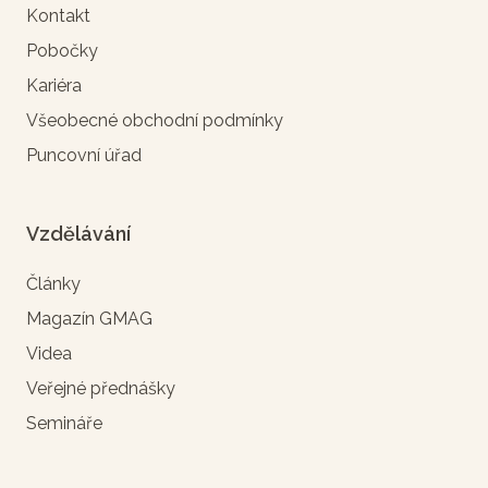
Kontakt
Pobočky
Kariéra
Všeobecné obchodní podmínky
Puncovní úřad
Vzdělávání
Články
Magazín GMAG
Videa
Veřejné přednášky
Semináře