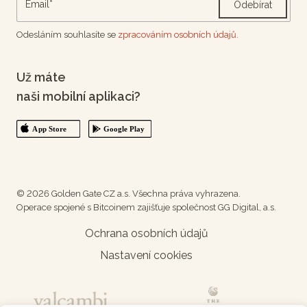
Odebírat
Odesláním souhlasíte se
zpracováním osobních údajů.
Už máte
naši mobilní aplikaci?
© 2026 Golden Gate CZ a.s. Všechna práva vyhrazena.
Operace spojené s Bitcoinem zajišťuje společnost GG Digital, a.s.
Ochrana osobních údajů
Nastavení cookies