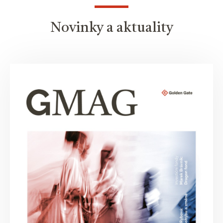
Novinky a aktuality