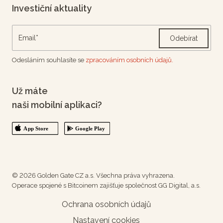
Investiční aktuality
Odebírat
Odesláním souhlasíte se
zpracováním osobních údajů.
Už máte
naši mobilní aplikaci?
© 2026 Golden Gate CZ a.s. Všechna práva vyhrazena.
Operace spojené s Bitcoinem zajišťuje společnost GG Digital, a.s.
Ochrana osobních údajů
Nastavení cookies