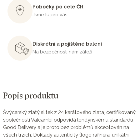
Pobočky po celé ČR
Jsme tu pro vás
Diskrétní a pojištěné balení
Na bezpečnosti nám záleží
Popis produktu
Švýcarský zlatý slitek z 24 karátového zlata, certifikovaný
společností Valcambi odpovídá londýnskému standardu
Good Delivery a je proto bez problémů akceptován na
všech trzích. Doklady autenticity (logo rafinéra, unikátní