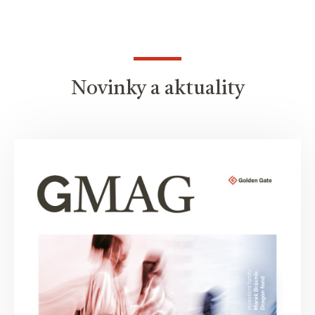
Novinky a aktuality