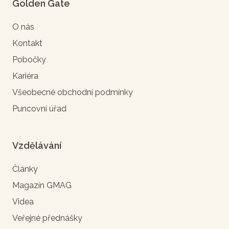
Golden Gate
O nás
Kontakt
Pobočky
Kariéra
Všeobecné obchodní podmínky
Puncovní úřad
Vzdělávání
Články
Magazín GMAG
Videa
Veřejné přednášky