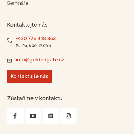
Semináře
Kontaktujte nás
+420 776 448 853
Po-Pá, 8:00-17:00 h
info@goldengate.cz
Kontaktujte nás
Zůstaňme v kontaktu