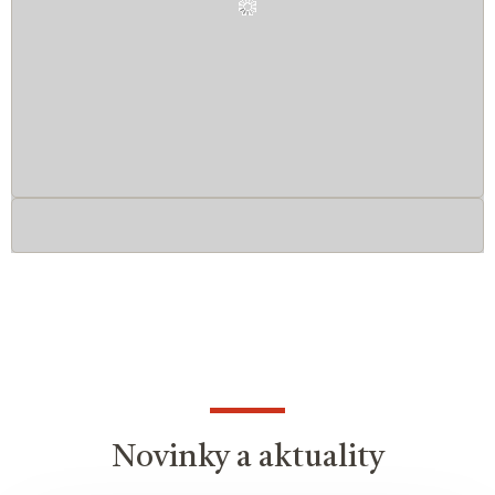
Novinky a aktuality