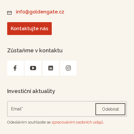
info@goldengate.cz
Kontaktujte nás
Zůstaňme v kontaktu
Investiční aktuality
Odebírat
Odesláním souhlasíte se
zpracováním osobních údajů.