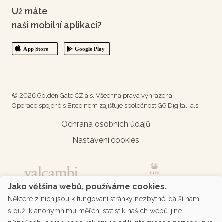
Už máte
naši mobilní aplikaci?
© 2026 Golden Gate CZ a.s. Všechna práva vyhrazena.
Operace spojené s Bitcoinem zajišťuje společnost GG Digital, a.s.
Ochrana osobních údajů
Nastavení cookies
Jako většina webů, používáme cookies.
Některé z nich jsou k fungování stránky nezbytné, další nám
slouží k anonymnímu měření statistik našich webů, jiné