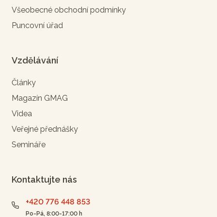
Všeobecné obchodní podmínky
Puncovní úřad
Vzdělávání
Články
Magazín GMAG
Videa
Veřejné přednášky
Semináře
Kontaktujte nás
+420 776 448 853
Po-Pá, 8:00-17:00 h