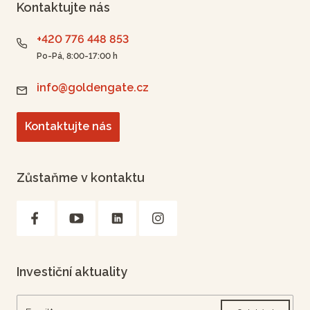
Kontaktujte nás
+420 776 448 853
Po-Pá, 8:00-17:00 h
info@goldengate.cz
Kontaktujte nás
Zůstaňme v kontaktu
Investiční aktuality