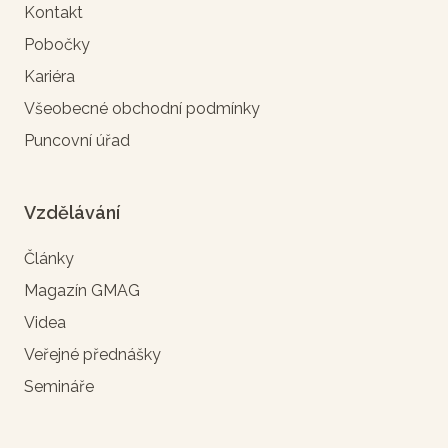
Kontakt
Pobočky
Kariéra
Všeobecné obchodní podmínky
Puncovní úřad
Vzdělávání
Články
Magazín GMAG
Videa
Veřejné přednášky
Semináře