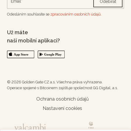
Odebírat
Odesláním souhlasíte se
zpracováním osobních údajů.
Už máte
naši mobilní aplikaci?
© 2026 Golden Gate CZ a.s. Všechna práva vyhrazena.
Operace spojené s Bitcoinem zajišťuje společnost GG Digital, a.s.
Ochrana osobních údajů
Nastavení cookies