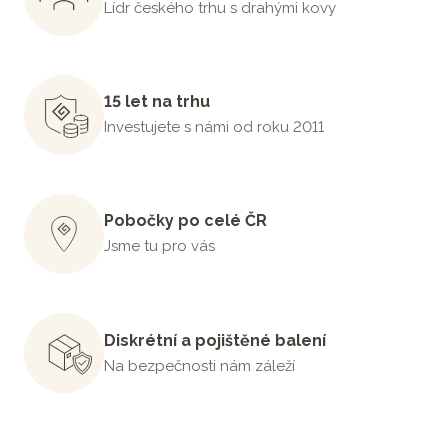
Lídr českého trhu s drahými kovy
15 let na trhu
Investujete s námi od roku 2011
Pobočky po celé ČR
Jsme tu pro vás
Diskrétní a pojištěné balení
Na bezpečnosti nám záleží