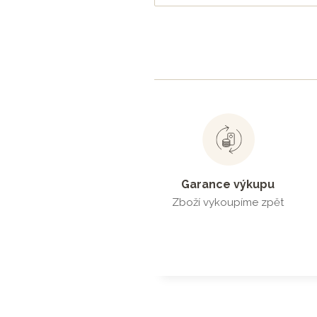
Garance výkupu
Zboží vykoupíme zpět