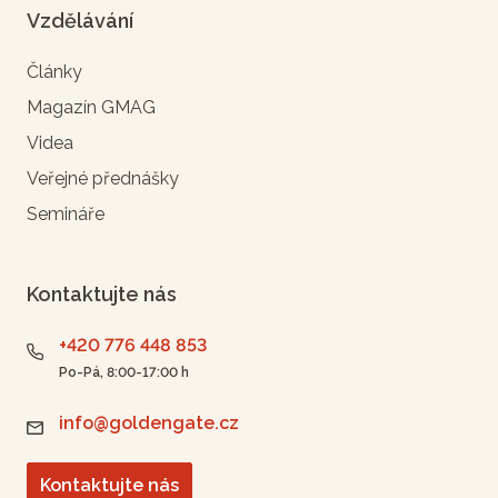
Vzdělávání
Články
Magazín GMAG
Videa
Veřejné přednášky
Semináře
Kontaktujte nás
+420 776 448 853
Po-Pá, 8:00-17:00 h
info@goldengate.cz
Kontaktujte nás