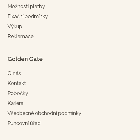
Možnosti platby
Fixační podmínky
Výkup
Reklamace
Golden Gate
O nás
Kontakt
Pobočky
Kariéra
Všeobecné obchodní podmínky
Puncovní úřad