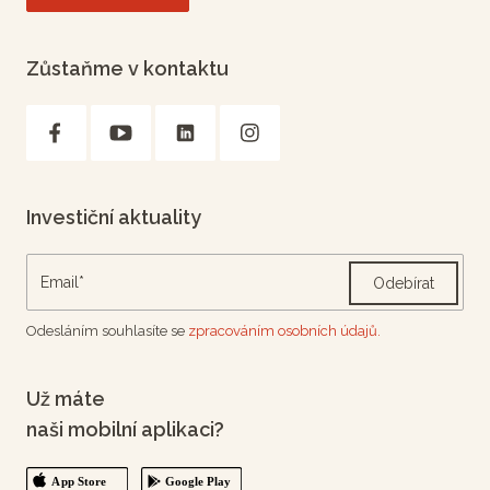
Zůstaňme v kontaktu
Investiční aktuality
Odebírat
Odesláním souhlasíte se
zpracováním osobních údajů.
Už máte
naši mobilní aplikaci?