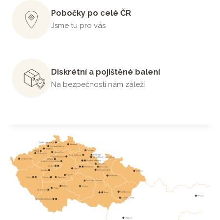
Pobočky po celé ČR
Jsme tu pro vás
Diskrétní a pojištěné balení
Na bezpečnosti nám záleží