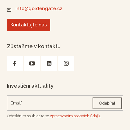
info@goldengate.cz
Kontaktujte nás
Zůstaňme v kontaktu
Investiční aktuality
Odebírat
Odesláním souhlasíte se
zpracováním osobních údajů.