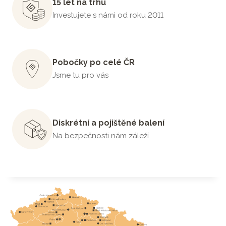
15 let na trhu
Investujete s námi od roku 2011
Pobočky po celé ČR
Jsme tu pro vás
Diskrétní a pojištěné balení
Na bezpečnosti nám záleží