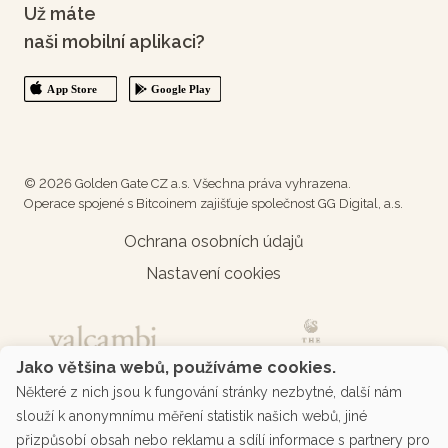
Už máte
naši mobilní aplikaci?
© 2026 Golden Gate CZ a.s. Všechna práva vyhrazena.
Operace spojené s Bitcoinem zajišťuje společnost GG Digital, a.s.
Ochrana osobních údajů
Nastavení cookies
Jako většina webů, používáme cookies.
Některé z nich jsou k fungování stránky nezbytné, další nám
slouží k anonymnímu měření statistik našich webů, jiné
přizpůsobí obsah nebo reklamu a sdílí informace s partnery pro