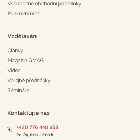
Všeobecné obchodní podmínky
Puncovní úřad
Vzdělávání
Články
Magazín GMAG
Videa
Veřejné přednášky
Semináře
Kontaktujte nás
+420 776 448 853
Po-Pá, 8:00-17:00 h