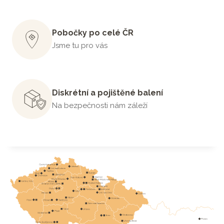
Pobočky po celé ČR
Jsme tu pro vás
Diskrétní a pojištěné balení
Na bezpečnosti nám záleží