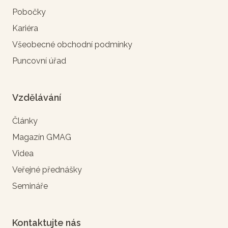
Pobočky
Kariéra
Všeobecné obchodní podmínky
Puncovní úřad
Vzdělávání
Články
Magazín GMAG
Videa
Veřejné přednášky
Semináře
Kontaktujte nás