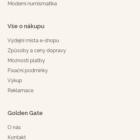
Moderní numismatika
Vše o nákupu
Výdejní místa e-shopu
Způsoby a ceny dopravy
Možnosti platby
Fixační podmínky
Výkup
Reklamace
Golden Gate
O nás
Kontakt