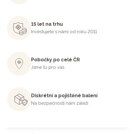
15 let na trhu
Investujete s námi od roku 2011
Pobočky po celé ČR
Jsme tu pro vás
Diskrétní a pojištěné balení
Na bezpečnosti nám záleží