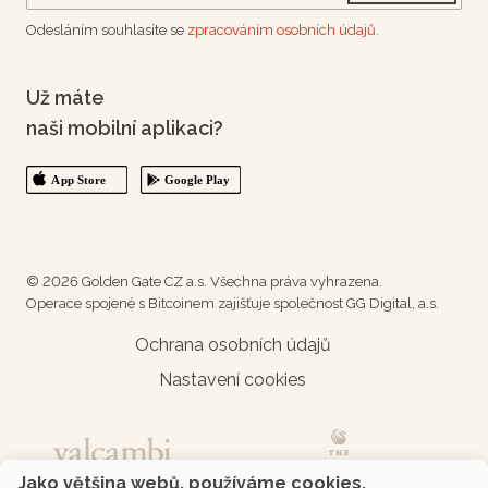
Odesláním souhlasíte se
zpracováním osobních údajů.
Už máte
naši mobilní aplikaci?
© 2026 Golden Gate CZ a.s. Všechna práva vyhrazena.
Operace spojené s Bitcoinem zajišťuje společnost GG Digital, a.s.
Ochrana osobních údajů
Nastavení cookies
Jako většina webů, používáme cookies.