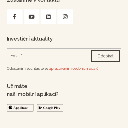
Investiční aktuality
Odebírat
Odesláním souhlasíte se
zpracováním osobních údajů.
Už máte
naši mobilní aplikaci?