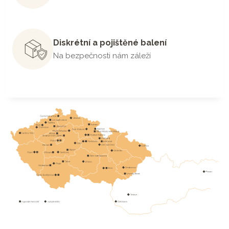
Diskrétní a pojištěné balení
Na bezpečnosti nám záleží