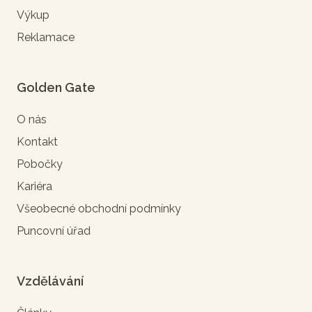
Výkup
Reklamace
Golden Gate
O nás
Kontakt
Pobočky
Kariéra
Všeobecné obchodní podmínky
Puncovní úřad
Vzdělávání