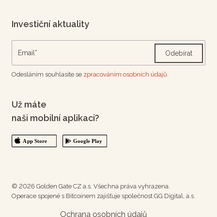
Investiční aktuality
Odebírat
Odesláním souhlasíte se
zpracováním osobních údajů.
Už máte
naši mobilní aplikaci?
© 2026 Golden Gate CZ a.s. Všechna práva vyhrazena.
Operace spojené s Bitcoinem zajišťuje společnost GG Digital, a.s.
Ochrana osobních údajů