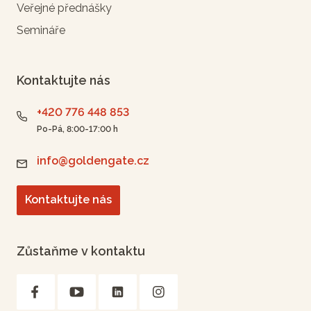
Veřejné přednášky
Semináře
Kontaktujte nás
+420 776 448 853
Po-Pá, 8:00-17:00 h
info@goldengate.cz
Kontaktujte nás
Zůstaňme v kontaktu