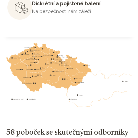
Diskrétní a pojištěné balení
Na bezpečnosti nám záleží
58 poboček se skutečnými odborníky