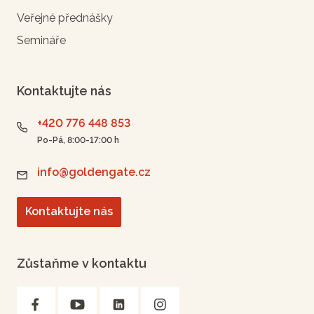
Veřejné přednášky
Semináře
Kontaktujte nás
+420 776 448 853
Po-Pá, 8:00-17:00 h
info@goldengate.cz
Kontaktujte nás
Zůstaňme v kontaktu