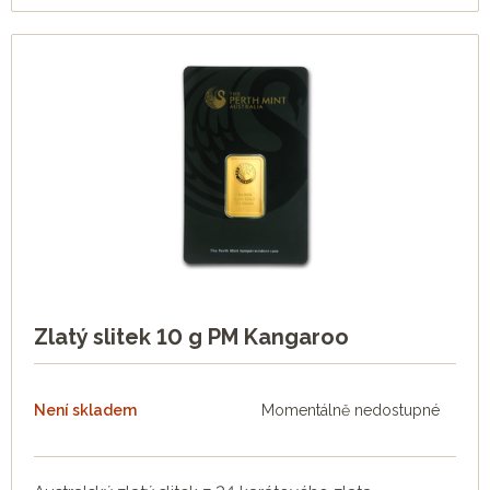
Zlatý slitek 10 g PM Kangaroo
Není skladem
Momentálně nedostupné