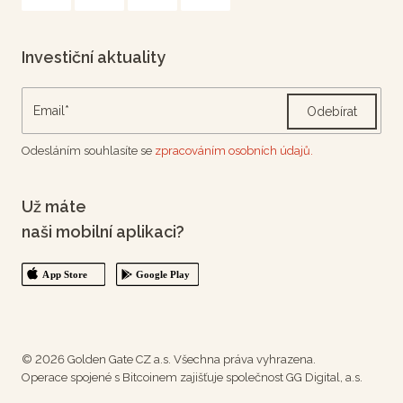
Investiční aktuality
Odebírat
Odesláním souhlasíte se
zpracováním osobních údajů.
Už máte
naši mobilní aplikaci?
© 2026 Golden Gate CZ a.s. Všechna práva vyhrazena.
Operace spojené s Bitcoinem zajišťuje společnost GG Digital, a.s.