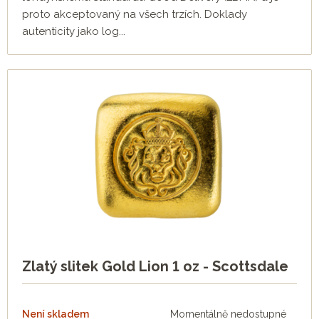
proto akceptovaný na všech trzích. Doklady
autenticity jako log...
Zlatý slitek Gold Lion 1 oz - Scottsdale
Není skladem
Momentálně nedostupné