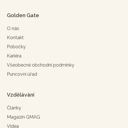
Golden Gate
O nás
Kontakt
Pobočky
Kariéra
Všeobecné obchodní podmínky
Puncovní úřad
Vzdělávání
Články
Magazín GMAG
Videa