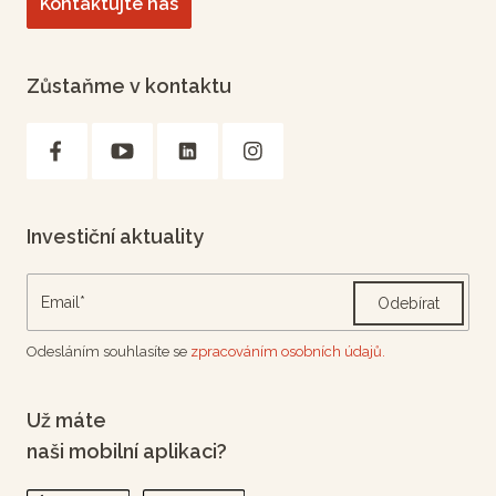
Kontaktujte nás
Zůstaňme v kontaktu
Investiční aktuality
Odebírat
Odesláním souhlasíte se
zpracováním osobních údajů.
Už máte
naši mobilní aplikaci?