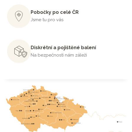
Pobočky po celé ČR
Jsme tu pro vás
Diskrétní a pojištěné balení
Na bezpečnosti nám záleží