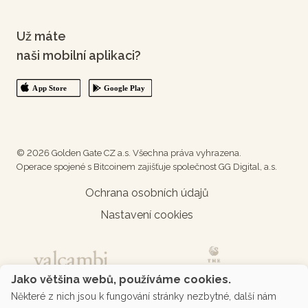
Už máte
naši mobilní aplikaci?
© 2026 Golden Gate CZ a.s. Všechna práva vyhrazena.
Operace spojené s Bitcoinem zajišťuje společnost GG Digital, a.s.
Ochrana osobních údajů
Nastavení cookies
Jako většina webů, používáme cookies.
Některé z nich jsou k fungování stránky nezbytné, další nám