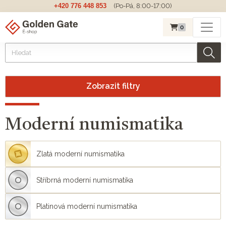
+420 776 448 853
(Po-Pá, 8:00-17:00)
0
Zobrazit filtry
Moderní numismatika
Zlatá moderní numismatika
Stříbrná moderní numismatika
Platinová moderní numismatika