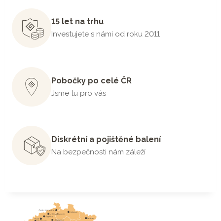
15 let na trhu
Investujete s námi od roku 2011
Pobočky po celé ČR
Jsme tu pro vás
Diskrétní a pojištěné balení
Na bezpečnosti nám záleží