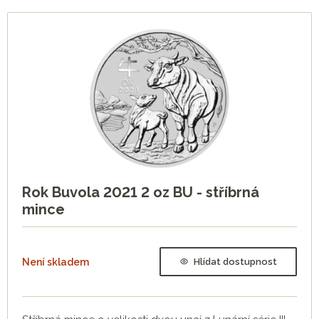
Rok Buvola 2021 2 oz BU - stříbrná
mince
Není skladem
Hlídat dostupnost