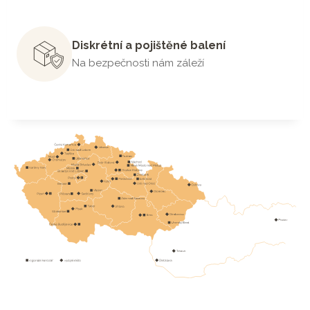
Diskrétní a pojištěné balení
Na bezpečnosti nám záleží