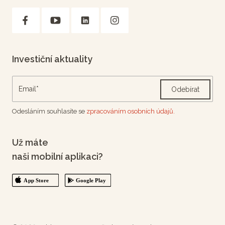
Investiční aktuality
Odebírat
Odesláním souhlasíte se
zpracováním osobních údajů.
Už máte
naši mobilní aplikaci?