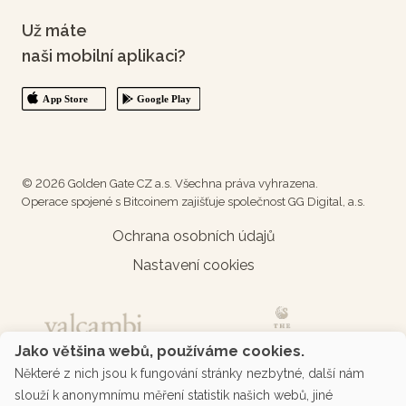
Už máte
naši mobilní aplikaci?
© 2026 Golden Gate CZ a.s. Všechna práva vyhrazena.
Operace spojené s Bitcoinem zajišťuje společnost GG Digital, a.s.
Ochrana osobních údajů
Nastavení cookies
Jako většina webů, používáme cookies.
Některé z nich jsou k fungování stránky nezbytné, další nám
slouží k anonymnímu měření statistik našich webů, jiné