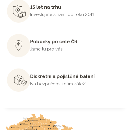
15 let na trhu
Investujete s námi od roku 2011
Pobočky po celé ČR
Jsme tu pro vás
Diskrétní a pojištěné balení
Na bezpečnosti nám záleží