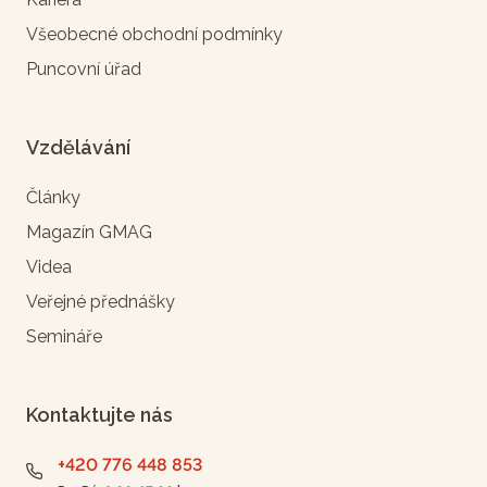
Všeobecné obchodní podmínky
Puncovní úřad
Vzdělávání
Články
Magazín GMAG
Videa
Veřejné přednášky
Semináře
Kontaktujte nás
+420 776 448 853