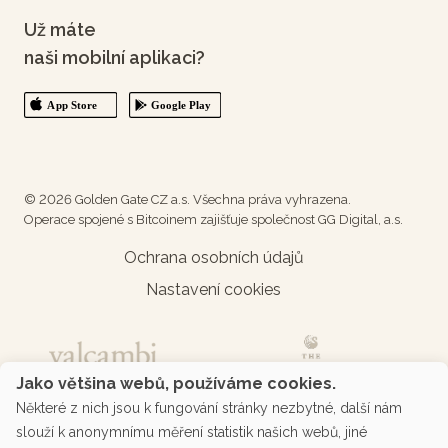
Už máte
naši mobilní aplikaci?
© 2026 Golden Gate CZ a.s. Všechna práva vyhrazena.
Operace spojené s Bitcoinem zajišťuje společnost GG Digital, a.s.
Ochrana osobních údajů
Nastavení cookies
Jako většina webů, používáme cookies.
Některé z nich jsou k fungování stránky nezbytné, další nám
slouží k anonymnímu měření statistik našich webů, jiné