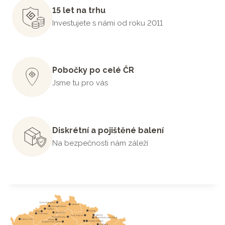
15 let na trhu
Investujete s námi od roku 2011
Pobočky po celé ČR
Jsme tu pro vás
Diskrétní a pojištěné balení
Na bezpečnosti nám záleží