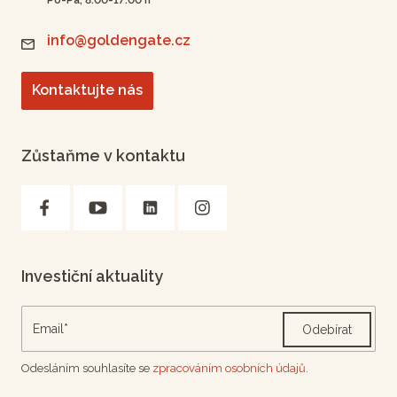
info@goldengate.cz
Kontaktujte nás
Zůstaňme v kontaktu
Investiční aktuality
Odebírat
Odesláním souhlasíte se
zpracováním osobních údajů.