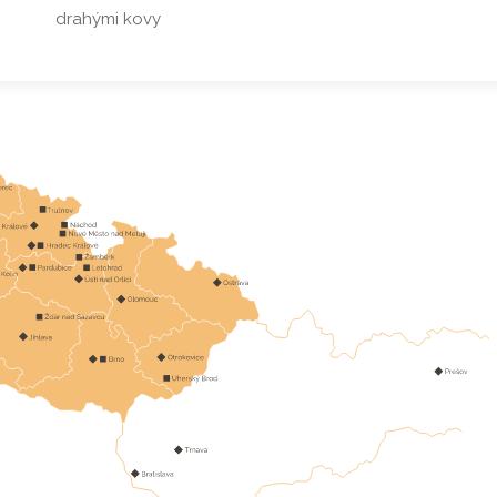
drahými kovy