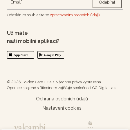
Odebírat
Odesláním souhlasíte se
zpracováním osobních údajů.
Už máte
naši mobilní aplikaci?
© 2026 Golden Gate CZ a.s. Všechna práva vyhrazena.
Operace spojené s Bitcoinem zajišťuje společnost GG Digital, a.s.
Ochrana osobních údajů
Nastavení cookies