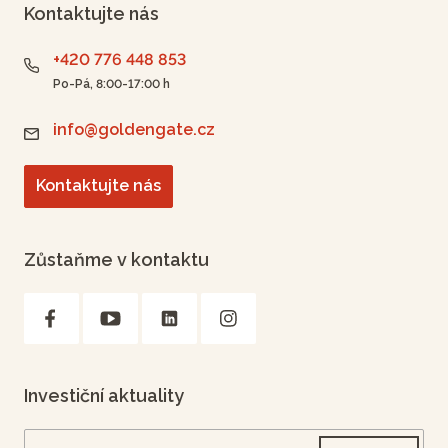
Kontaktujte nás
+420 776 448 853
Po-Pá, 8:00-17:00 h
info@goldengate.cz
Kontaktujte nás
Zůstaňme v kontaktu
Investiční aktuality