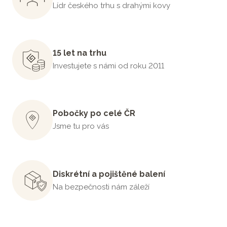
Lídr českého trhu s drahými kovy
15 let na trhu
Investujete s námi od roku 2011
Pobočky po celé ČR
Jsme tu pro vás
Diskrétní a pojištěné balení
Na bezpečnosti nám záleží