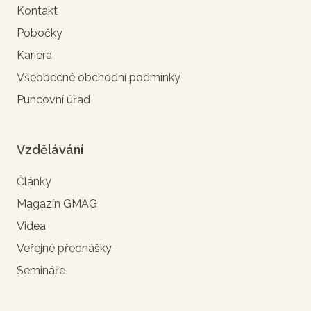
Kontakt
Pobočky
Kariéra
Všeobecné obchodní podmínky
Puncovní úřad
Vzdělávání
Články
Magazín GMAG
Videa
Veřejné přednášky
Semináře