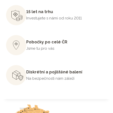
15 let na trhu
Investujete s námi od roku 2011
Pobočky po celé ČR
Jsme tu pro vás
Diskrétní a pojištěné balení
Na bezpečnosti nám záleží