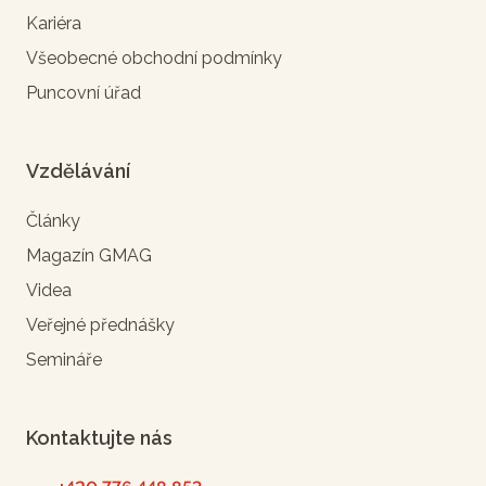
Kariéra
Všeobecné obchodní podmínky
Puncovní úřad
Vzdělávání
Články
Magazín GMAG
Videa
Veřejné přednášky
Semináře
Kontaktujte nás