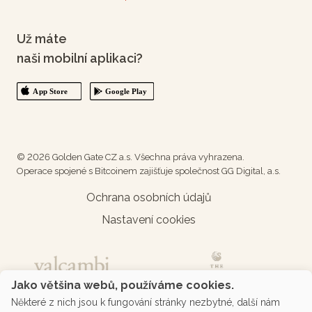
Už máte
naši mobilní aplikaci?
© 2026 Golden Gate CZ a.s. Všechna práva vyhrazena.
Operace spojené s Bitcoinem zajišťuje společnost GG Digital, a.s.
Ochrana osobních údajů
Nastavení cookies
Jako většina webů, používáme cookies.
Některé z nich jsou k fungování stránky nezbytné, další nám