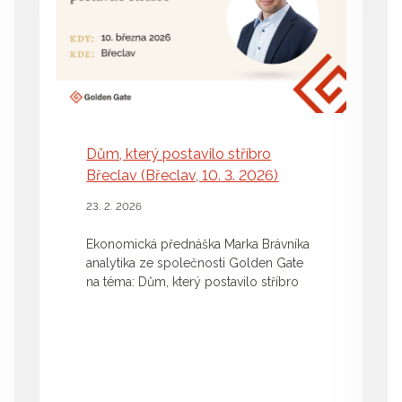
Dům, který postavilo stříbro
Břeclav (Břeclav, 10. 3. 2026)
23. 2. 2026
Ekonomická přednáška Marka Brávníka
analytika ze společnosti Golden Gate
na téma: Dům, který postavilo stříbro