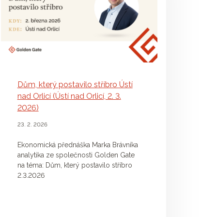
Dům, který postavilo stříbro Ústí
nad Orlicí (Ústí nad Orlicí, 2. 3.
2026)
23. 2. 2026
Ekonomická přednáška Marka Brávníka
analytika ze společnosti Golden Gate
na téma: Dům, který postavilo stříbro
2.3.2026