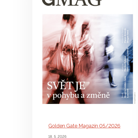
Golden Gate Magazín 05/2026
18. 5. 2026