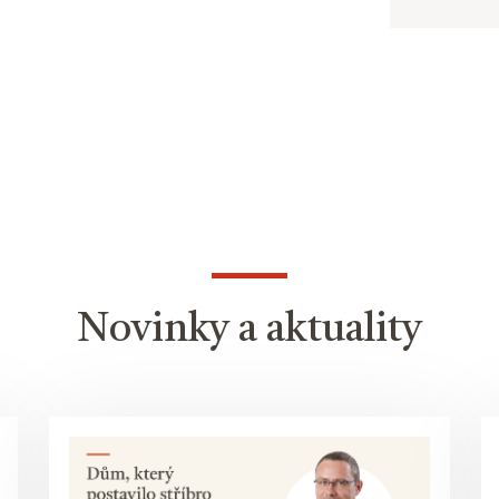
Novinky a aktuality