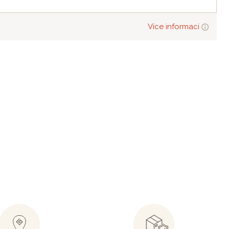
Více informací