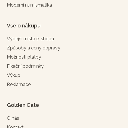
Moderní numismatika
Vše o nákupu
Výdejní místa e-shopu
Způsoby a ceny dopravy
Možnosti platby
Fixační podmínky
Výkup
Reklamace
Golden Gate
O nás
Kontakt