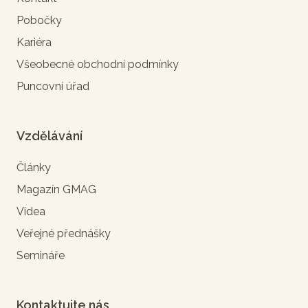
Pobočky
Kariéra
Všeobecné obchodní podmínky
Puncovní úřad
Vzdělávání
Články
Magazín GMAG
Videa
Veřejné přednášky
Semináře
Kontaktujte nás