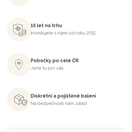
15 let na trhu
Investujete s námi od roku 2011
Pobočky po celé ČR
Jsme tu pro vás
Diskrétní a pojištěné balení
Na bezpečnosti nám záleží