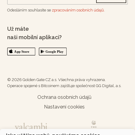
Odesláním souhlasíte se
zpracováním osobních údajů.
Už máte
naši mobilní aplikaci?
© 2026 Golden Gate CZ a.s. Všechna práva vyhrazena.
Operace spojené s Bitcoinem zajišťuje společnost GG Digital, a.s.
Ochrana osobních údajů
Nastavení cookies