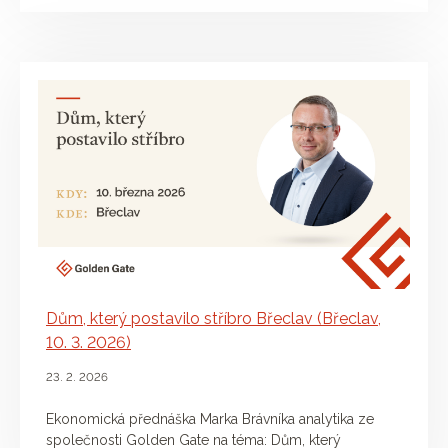
Dům, který postavilo stříbro Břeclav (Břeclav,
10. 3. 2026)
23. 2. 2026
Ekonomická přednáška Marka Brávníka analytika ze
společnosti Golden Gate na téma: Dům, který