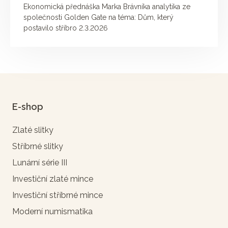
Ekonomická přednáška Marka Brávníka analytika ze
společnosti Golden Gate na téma: Dům, který
postavilo stříbro 2.3.2026
E-shop
Zlaté slitky
Stříbrné slitky
Lunární série III
Investiční zlaté mince
Investiční stříbrné mince
Moderní numismatika