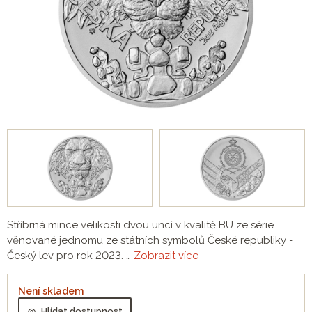
Stříbrná mince velikosti dvou uncí v kvalitě BU ze série
věnované jednomu ze státních symbolů České republiky -
Český lev pro rok 2023. …
Zobrazit více
Není skladem
Hlídat dostupnost