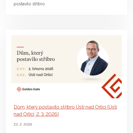
postavilo stříbro
Dům, který postavilo stříbro Ústí nad Orlicí (Ústí
nad Orlicí, 2. 3. 2026)
23. 2. 2026