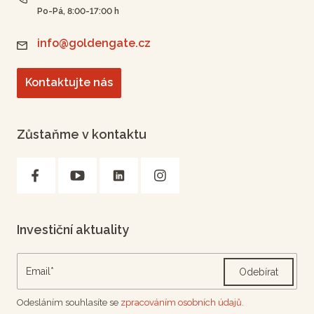
Po-Pá, 8:00-17:00 h
info@goldengate.cz
Kontaktujte nás
Zůstaňme v kontaktu
Investiční aktuality
Odebírat
Odesláním souhlasíte se
zpracováním osobních údajů.