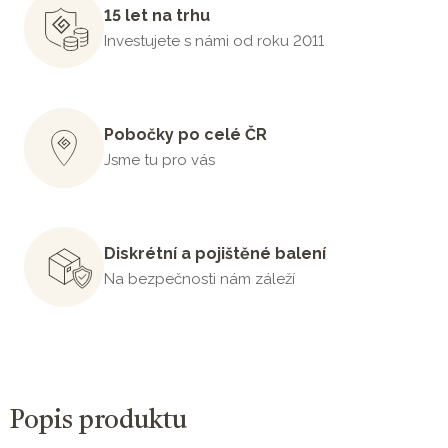
15 let na trhu
Investujete s námi od roku 2011
Pobočky po celé ČR
Jsme tu pro vás
Diskrétní a pojištěné balení
Na bezpečnosti nám záleží
Popis produktu