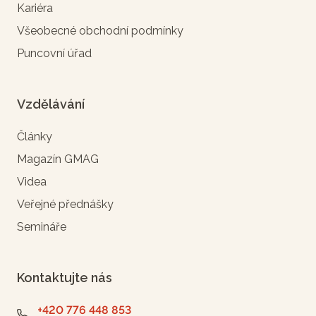
Kariéra
Všeobecné obchodní podmínky
Puncovní úřad
Vzdělávání
Články
Magazín GMAG
Videa
Veřejné přednášky
Semináře
Kontaktujte nás
+420 776 448 853