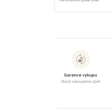
Garance výkupu
Zboží vykoupíme zpět