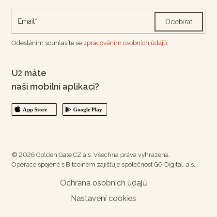
Odebírat
Odesláním souhlasíte se
zpracováním osobních údajů.
Už máte
naši mobilní aplikaci?
© 2026 Golden Gate CZ a.s. Všechna práva vyhrazena.
Operace spojené s Bitcoinem zajišťuje společnost GG Digital, a.s.
Ochrana osobních údajů
Nastavení cookies