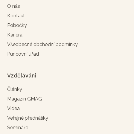
O nás
Kontakt
Pobočky
Kariéra
Všeobecné obchodní podmínky
Puncovní úřad
Vzdělávání
Články
Magazín GMAG
Videa
Veřejné přednášky
Semináře