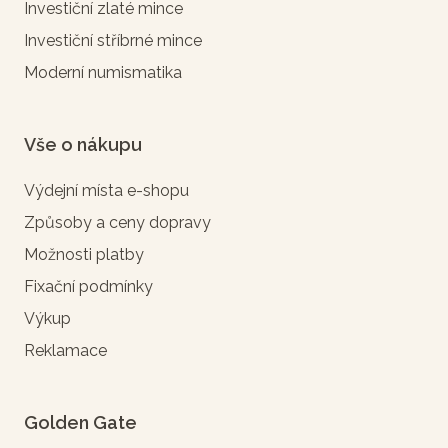
Investiční zlaté mince
Investiční stříbrné mince
Moderní numismatika
Vše o nákupu
Výdejní místa e-shopu
Způsoby a ceny dopravy
Možnosti platby
Fixační podmínky
Výkup
Reklamace
Golden Gate