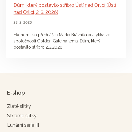
Dům, který postavilo stříbro Ústí nad Orlicí (Ústí
nad Orlicí, 2. 3. 2026)
23. 2. 2026
Ekonomická přednáška Marka Brávníka analytika ze
společnosti Golden Gate na téma: Dům, který
postavilo stříbro 2.3.2026
E-shop
Zlaté slitky
Stříbrné slitky
Lunární série III