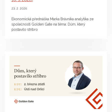
23. 2. 2026
Ekonomická přednáška Marka Brávníka analytika ze
společnosti Golden Gate na téma: Dům, který
postavilo stříbro