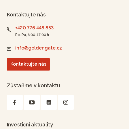
Kontaktujte nás
+420 776 448 853
Po-Pá, 8:00-17:00 h
info@goldengate.cz
Kontaktujte nás
Zůstaňme v kontaktu
Investiční aktuality