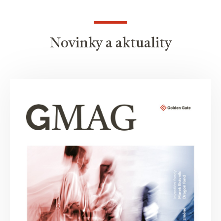
Novinky a aktuality