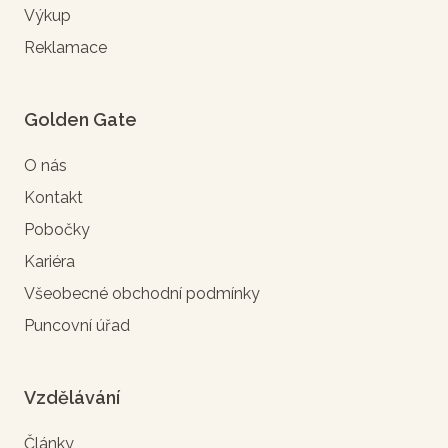
Výkup
Reklamace
Golden Gate
O nás
Kontakt
Pobočky
Kariéra
Všeobecné obchodní podmínky
Puncovní úřad
Vzdělávání
Články