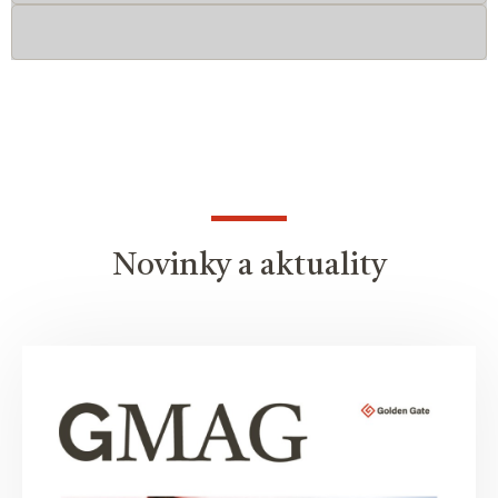
Novinky a aktuality