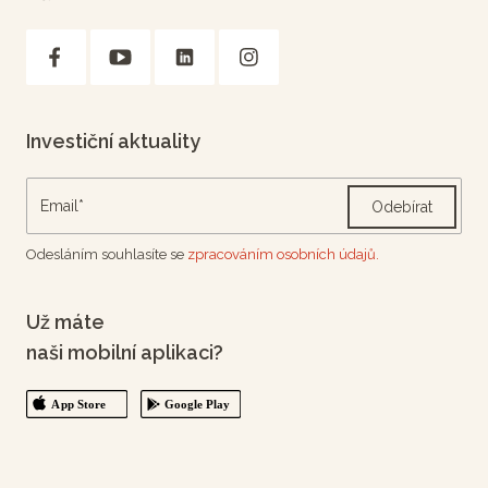
Investiční aktuality
Odebírat
Odesláním souhlasíte se
zpracováním osobních údajů.
Už máte
naši mobilní aplikaci?