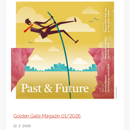
Golden Gate Magazín 01/2026
12. 2. 2026