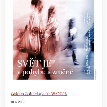
Golden Gate Magazín 05/2026
18. 5. 2026