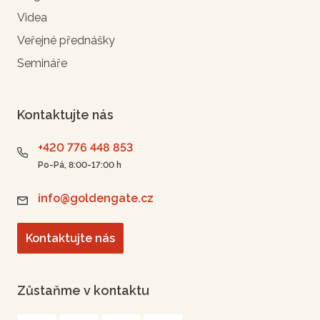
Videa
Veřejné přednášky
Semináře
Kontaktujte nás
+420 776 448 853
Po-Pá, 8:00-17:00 h
info@goldengate.cz
Kontaktujte nás
Zůstaňme v kontaktu