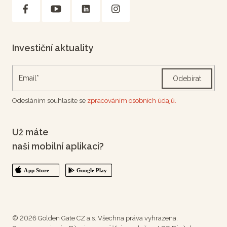
Investiční aktuality
Odebírat
Odesláním souhlasíte se
zpracováním osobních údajů.
Už máte
naši mobilní aplikaci?
© 2026 Golden Gate CZ a.s. Všechna práva vyhrazena.