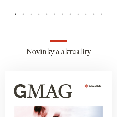
Novinky a aktuality