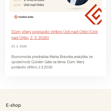
Dům, který postavilo stříbro Ústí nad Orlicí (Ústí
nad Orlicí, 2. 3. 2026)
23. 2. 2026
Ekonomická přednáška Marka Brávníka analytika ze
společnosti Golden Gate na téma: Dům, který
postavilo stříbro 2.3.2026
E-shop