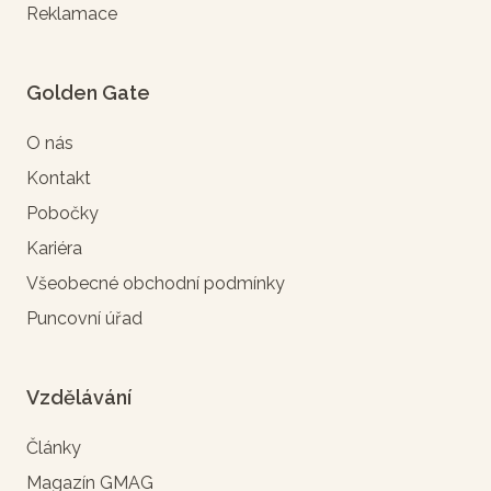
Reklamace
Golden Gate
O nás
Kontakt
Pobočky
Kariéra
Všeobecné obchodní podmínky
Puncovní úřad
Vzdělávání
Články
Magazín GMAG