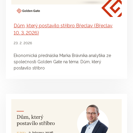
Dům, který postavilo stříbro Břeclav (Břeclav,
10. 3. 2026)
23. 2. 2026
Ekonomická přednáška Marka Brávníka analytika ze
společnosti Golden Gate na téma: Dům, který
postavilo stříbro