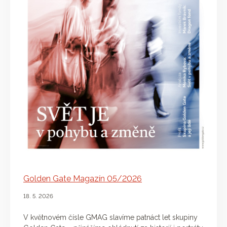
Golden Gate Magazín 05/2026
18. 5. 2026
V květnovém čísle GMAG slavíme patnáct let skupiny