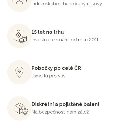
Lídr českého trhu s drahými kovy
15 let na trhu
Investujete s námi od roku 2011
Pobočky po celé ČR
Jsme tu pro vás
Diskrétní a pojištěné balení
Na bezpečnosti nám záleží