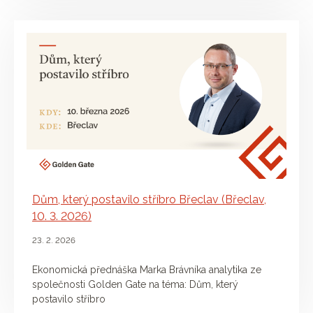
Dům, který postavilo stříbro Břeclav (Břeclav,
10. 3. 2026)
23. 2. 2026
Ekonomická přednáška Marka Brávníka analytika ze
společnosti Golden Gate na téma: Dům, který
postavilo stříbro