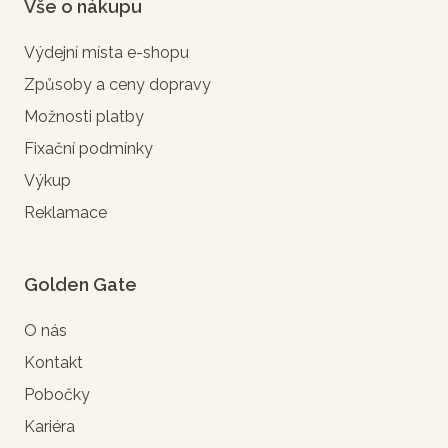
Vše o nákupu
Výdejní místa e-shopu
Způsoby a ceny dopravy
Možnosti platby
Fixační podmínky
Výkup
Reklamace
Golden Gate
O nás
Kontakt
Pobočky
Kariéra