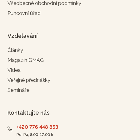
Všeobecné obchodní podmínky
Puncovní úřad
Vzdělávání
Články
Magazín GMAG
Videa
Veřejné přednášky
Semináře
Kontaktujte nás
+420 776 448 853
Po-Pá, 8:00-17:00 h