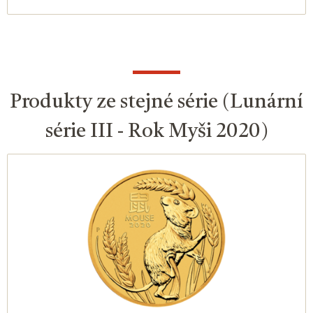
Produkty ze stejné série (Lunární
série III - Rok Myši 2020)