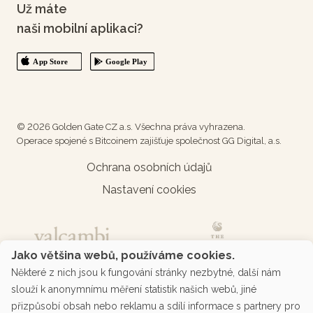
Už máte
naši mobilní aplikaci?
© 2026 Golden Gate CZ a.s. Všechna práva vyhrazena.
Operace spojené s Bitcoinem zajišťuje společnost GG Digital, a.s.
Ochrana osobních údajů
Nastavení cookies
Jako většina webů, používáme cookies.
Některé z nich jsou k fungování stránky nezbytné, další nám
slouží k anonymnímu měření statistik našich webů, jiné
přizpůsobí obsah nebo reklamu a sdílí informace s partnery pro