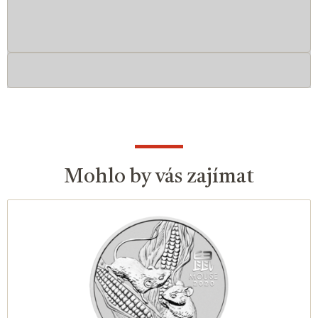
Mohlo by vás zajímat