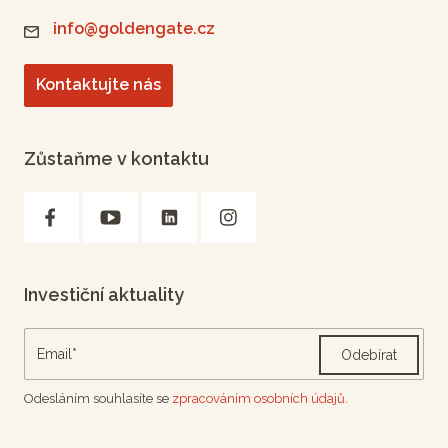
info@goldengate.cz
Kontaktujte nás
Zůstaňme v kontaktu
Investiční aktuality
Odebírat
Odesláním souhlasíte se
zpracováním osobních údajů.