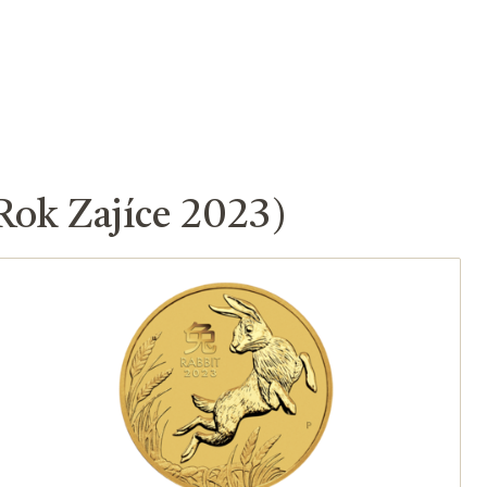
 Rok Zajíce 2023)