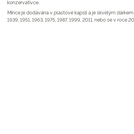
konzervativce.
Mince je dodávána v plastové kapsli a je skvělým dárkem
1939, 1951, 1963, 1975, 1987, 1999, 2011, nebo se v roce 2