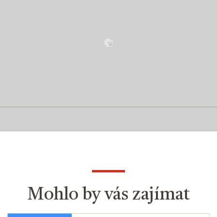
Mohlo by vás zajímat