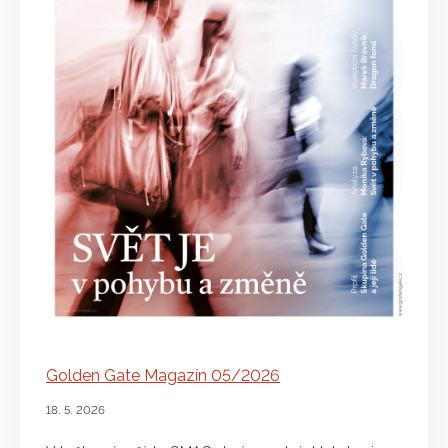
Golden Gate Magazín 05/2026
18. 5. 2026