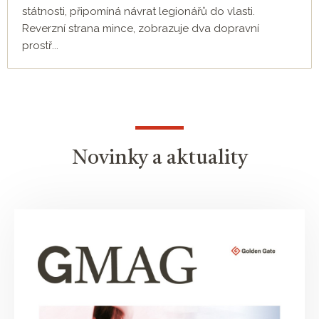
státnosti, připomíná návrat legionářů do vlasti.
Reverzní strana mince, zobrazuje dva dopravní
prostř...
Novinky a aktuality