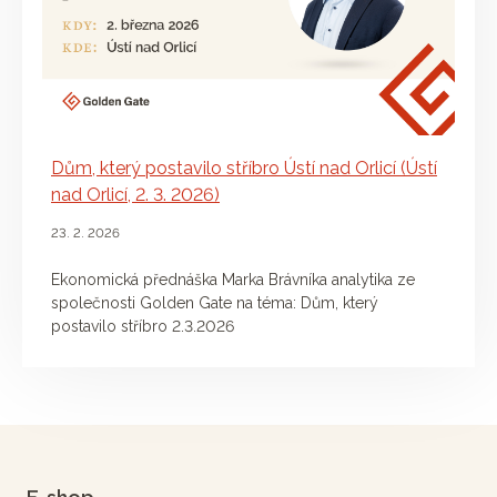
Dům, který postavilo stříbro Ústí nad Orlicí (Ústí
nad Orlicí, 2. 3. 2026)
23. 2. 2026
Ekonomická přednáška Marka Brávníka analytika ze
společnosti Golden Gate na téma: Dům, který
postavilo stříbro 2.3.2026