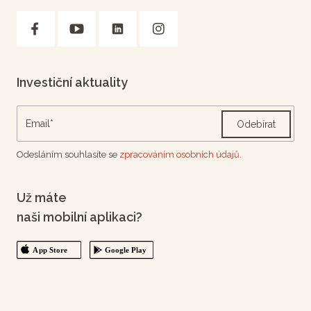
Investiční aktuality
Odebírat
Odesláním souhlasíte se
zpracováním osobních údajů.
Už máte
naši mobilní aplikaci?