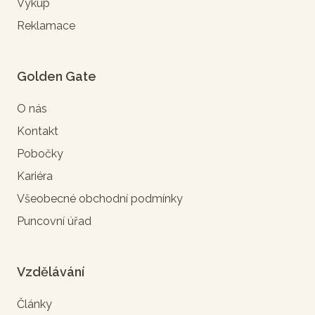
Výkup
Reklamace
Golden Gate
O nás
Kontakt
Pobočky
Kariéra
Všeobecné obchodní podmínky
Puncovní úřad
Vzdělávání
Články