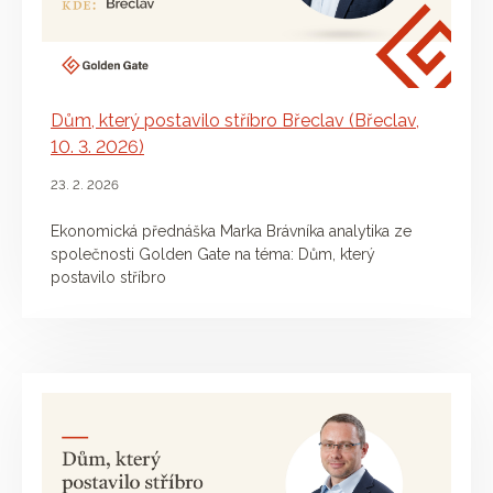
Dům, který postavilo stříbro Břeclav (Břeclav,
10. 3. 2026)
23. 2. 2026
Ekonomická přednáška Marka Brávníka analytika ze
společnosti Golden Gate na téma: Dům, který
postavilo stříbro