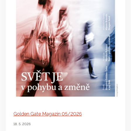
Golden Gate Magazín 05/2026
18. 5. 2026