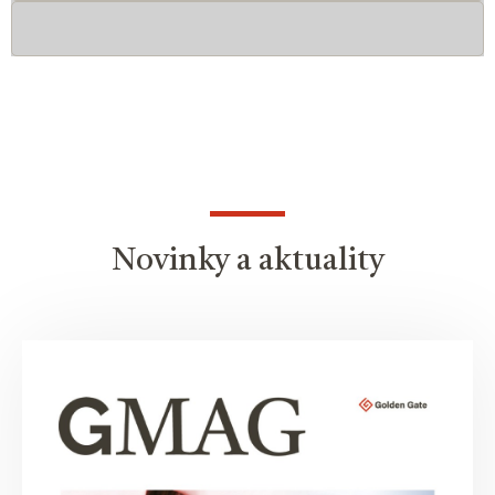
Novinky a aktuality