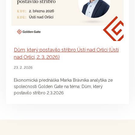
Dům, který postavilo stříbro Ústí nad Orlicí (Ústí
nad Orlicí, 2. 3. 2026)
23. 2. 2026
Ekonomická přednáška Marka Brávníka analytika ze
společnosti Golden Gate na téma: Dům, který
postavilo stříbro 2.3.2026