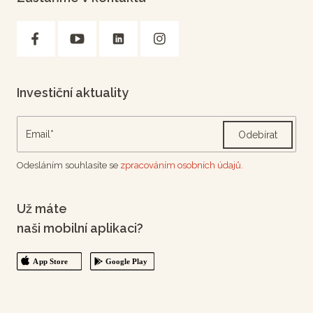
Investiční aktuality
Odebírat
Odesláním souhlasíte se
zpracováním osobních údajů.
Už máte
naši mobilní aplikaci?