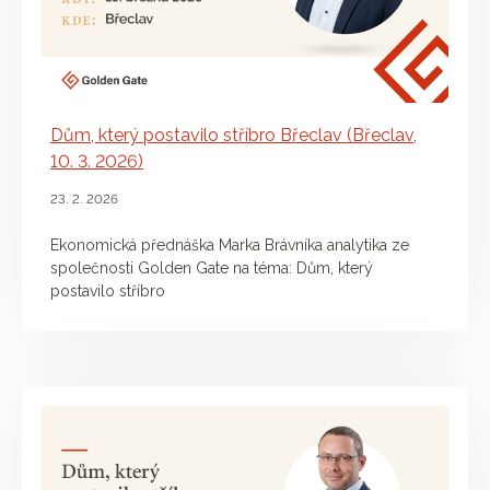
Dům, který postavilo stříbro Břeclav (Břeclav,
10. 3. 2026)
23. 2. 2026
Ekonomická přednáška Marka Brávníka analytika ze
společnosti Golden Gate na téma: Dům, který
postavilo stříbro