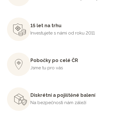
15 let na trhu
Investujete s námi od roku 2011
Pobočky po celé ČR
Jsme tu pro vás
Diskrétní a pojištěné balení
Na bezpečnosti nám záleží