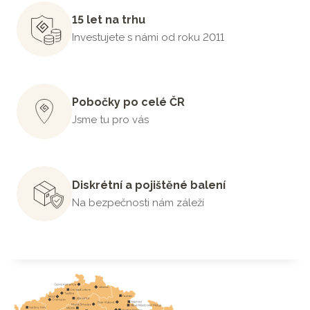
15 let na trhu
Investujete s námi od roku 2011
Pobočky po celé ČR
Jsme tu pro vás
Diskrétní a pojištěné balení
Na bezpečnosti nám záleží