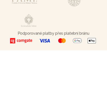
Podporované platby přes platební bránu