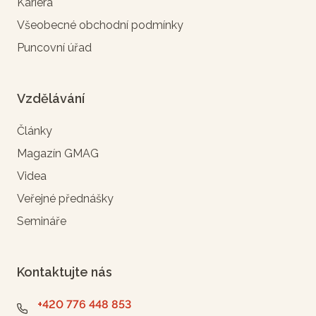
Kariéra
Všeobecné obchodní podmínky
Puncovní úřad
Vzdělávání
Články
Magazín GMAG
Videa
Veřejné přednášky
Semináře
Kontaktujte nás
+420 776 448 853