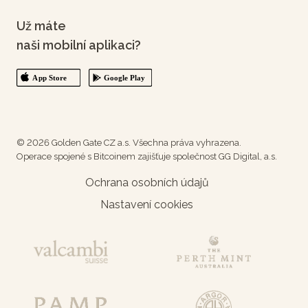
Už máte
naši mobilní aplikaci?
© 2026 Golden Gate CZ a.s. Všechna práva vyhrazena.
Operace spojené s Bitcoinem zajišťuje společnost GG Digital, a.s.
Ochrana osobních údajů
Nastavení cookies