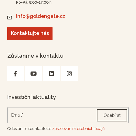
Po-Pá, 8:00-17:00 h
info@goldengate.cz
Kontaktujte nás
Zůstaňme v kontaktu
Investiční aktuality
Odebírat
Odesláním souhlasíte se
zpracováním osobních údajů.