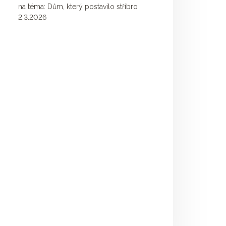
na téma: Dům, který postavilo stříbro
2.3.2026