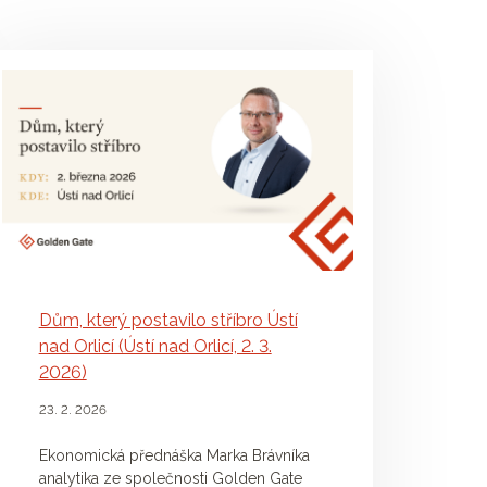
Dům, který postavilo stříbro Ústí
nad Orlicí (Ústí nad Orlicí, 2. 3.
2026)
23. 2. 2026
Ekonomická přednáška Marka Brávníka
analytika ze společnosti Golden Gate