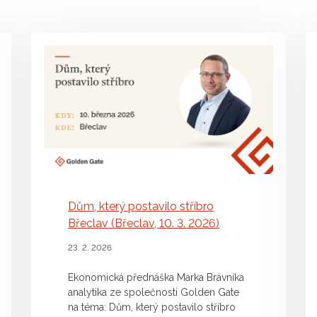
Dům, který postavilo stříbro
Břeclav (Břeclav, 10. 3. 2026)
23. 2. 2026
Ekonomická přednáška Marka Brávníka
analytika ze společnosti Golden Gate
na téma: Dům, který postavilo stříbro