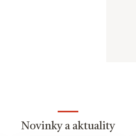
Novinky a aktuality