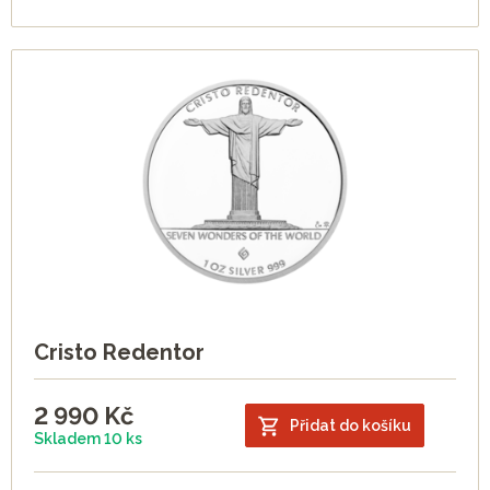
Cristo Redentor
2 990
Kč
Přidat do košíku
Skladem 10 ks