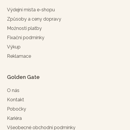
Výdejní místa e-shopu
Způsoby a ceny dopravy
Možnosti platby
Fixační podmínky
Výkup
Reklamace
Golden Gate
O nás
Kontakt
Pobočky
Kariéra
Všeobecné obchodní podmínky