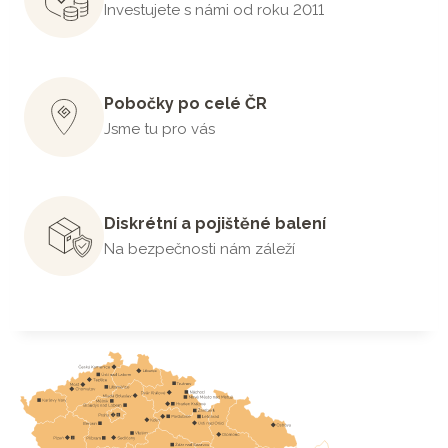
Investujete s námi od roku 2011
Pobočky po celé ČR
Jsme tu pro vás
Diskrétní a pojištěné balení
Na bezpečnosti nám záleží