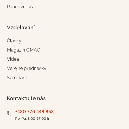
Puncovní úřad
Vzdělávání
Články
Magazín GMAG
Videa
Veřejné přednášky
Semináře
Kontaktujte nás
+420 776 448 853
Po-Pá, 8:00-17:00 h