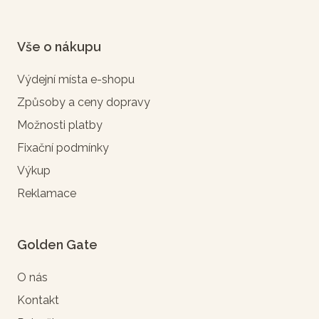
Vše o nákupu
Výdejní místa e-shopu
Způsoby a ceny dopravy
Možnosti platby
Fixační podmínky
Výkup
Reklamace
Golden Gate
O nás
Kontakt