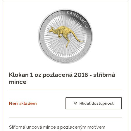
Klokan 1 oz pozlacená 2016 - stříbrná
mince
Není skladem
Hlídat dostupnost
Stříbrná uncová mince s pozlaceným motivem