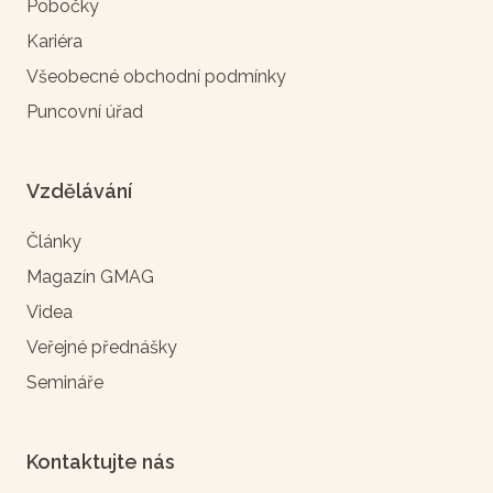
Pobočky
Kariéra
Všeobecné obchodní podmínky
Puncovní úřad
Vzdělávání
Články
Magazín GMAG
Videa
Veřejné přednášky
Semináře
Kontaktujte nás