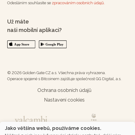
Odesláním souhlasíte se
zpracováním osobních údajů.
Už máte
naši mobilní aplikaci?
© 2026 Golden Gate CZ a.s. Všechna práva vyhrazena.
Operace spojené s Bitcoinem zajišťuje společnost GG Digital, a.s.
Ochrana osobních údajů
Nastavení cookies
Jako většina webů, používáme cookies.